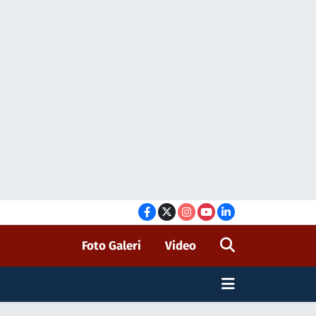
Foto Galeri
Video