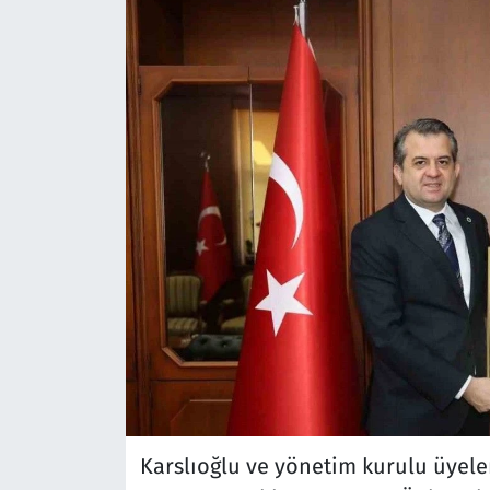
Karslıoğlu ve yönetim kurulu üyele