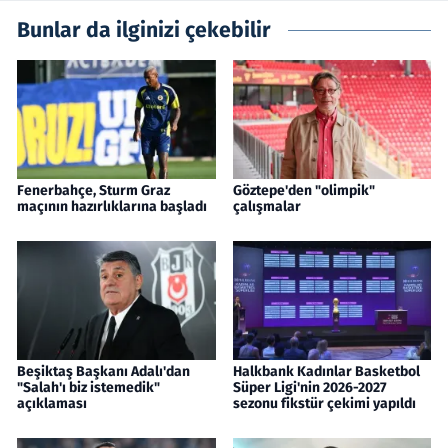
Bunlar da ilginizi çekebilir
Fenerbahçe, Sturm Graz
Göztepe'den "olimpik"
maçının hazırlıklarına başladı
çalışmalar
Beşiktaş Başkanı Adalı'dan
Halkbank Kadınlar Basketbol
"Salah'ı biz istemedik"
Süper Ligi'nin 2026-2027
açıklaması
sezonu fikstür çekimi yapıldı