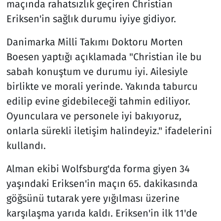
maçında rahatsızlık geçiren Christian
Eriksen'in sağlık durumu iyiye gidiyor.
Danimarka Milli Takımı Doktoru Morten
Boesen yaptığı açıklamada "Christian ile bu
sabah konuştum ve durumu iyi. Ailesiyle
birlikte ve morali yerinde. Yakında taburcu
edilip evine gidebileceği tahmin ediliyor.
Oyunculara ve personele iyi bakıyoruz,
onlarla sürekli iletişim halindeyiz." ifadelerini
kullandı.
Alman ekibi Wolfsburg'da forma giyen 34
yaşındaki Eriksen'in maçın 65. dakikasında
göğsünü tutarak yere yığılması üzerine
karşılaşma yarıda kaldı. Eriksen'in ilk 11'de