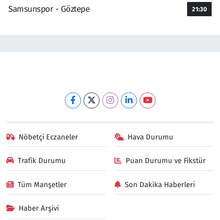
Samsunspor - Göztepe
21:30
Nöbetçi Eczaneler
Hava Durumu
Trafik Durumu
Puan Durumu ve Fikstür
Tüm Manşetler
Son Dakika Haberleri
Haber Arşivi