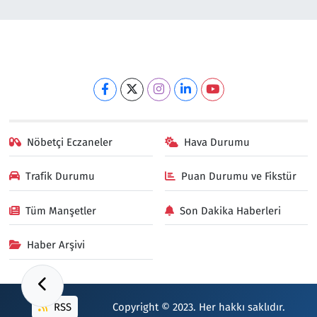
Nöbetçi Eczaneler
Hava Durumu
Trafik Durumu
Puan Durumu ve Fikstür
Tüm Manşetler
Son Dakika Haberleri
Haber Arşivi
RSS
Copyright © 2023. Her hakkı saklıdır.