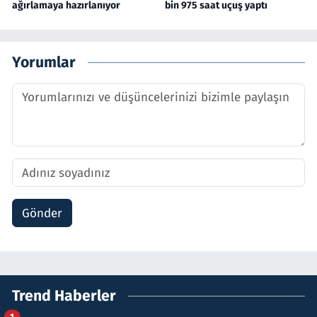
ağırlamaya hazırlanıyor
bin 975 saat uçuş yaptı
Yorumlar
Gönder
Trend Haberler
1