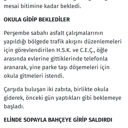
mesai bitimine kadar bekledi.
OKULA GİDİP BEKLEDİLER
Perşembe sabahı asfalt çalışmalarının
yapıldığı bölgede trafik akışını düzenlemeleri
için görevlendirilen H.S.K. ve C.E.Ç., öğle
arasında evlerine gittiklerinde telefonla
aranarak, yine parke taşı döşemeleri için
okula gitmeleri istendi.
Çarşıda buluşan iki zabıta, birlikte okula
giderek, önceki gün yaptıkları gibi beklemeye
başladı.
ELİNDE SOPAYLA BAHÇEYE GİRİP SALDIRDI