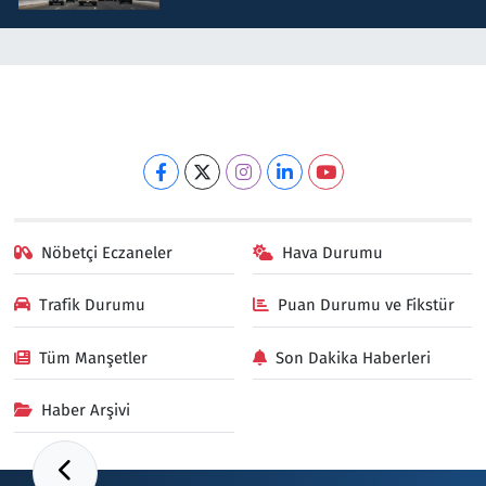
Nöbetçi Eczaneler
Hava Durumu
Trafik Durumu
Puan Durumu ve Fikstür
Tüm Manşetler
Son Dakika Haberleri
Haber Arşivi