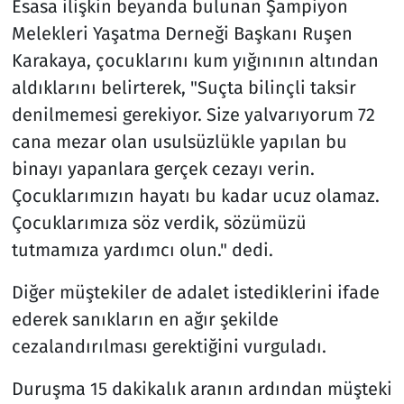
Esasa ilişkin beyanda bulunan Şampiyon
Melekleri Yaşatma Derneği Başkanı Ruşen
Karakaya, çocuklarını kum yığınının altından
aldıklarını belirterek, "Suçta bilinçli taksir
denilmemesi gerekiyor. Size yalvarıyorum 72
cana mezar olan usulsüzlükle yapılan bu
binayı yapanlara gerçek cezayı verin.
Çocuklarımızın hayatı bu kadar ucuz olamaz.
Çocuklarımıza söz verdik, sözümüzü
tutmamıza yardımcı olun." dedi.
Diğer müştekiler de adalet istediklerini ifade
ederek sanıkların en ağır şekilde
cezalandırılması gerektiğini vurguladı.
Duruşma 15 dakikalık aranın ardından müşteki