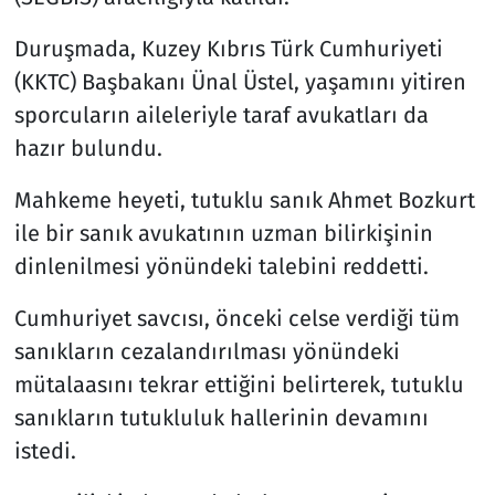
Duruşmada, Kuzey Kıbrıs Türk Cumhuriyeti
(KKTC) Başbakanı Ünal Üstel, yaşamını yitiren
sporcuların aileleriyle taraf avukatları da
hazır bulundu.
Mahkeme heyeti, tutuklu sanık Ahmet Bozkurt
ile bir sanık avukatının uzman bilirkişinin
dinlenilmesi yönündeki talebini reddetti.
Cumhuriyet savcısı, önceki celse verdiği tüm
sanıkların cezalandırılması yönündeki
mütalaasını tekrar ettiğini belirterek, tutuklu
sanıkların tutukluluk hallerinin devamını
istedi.