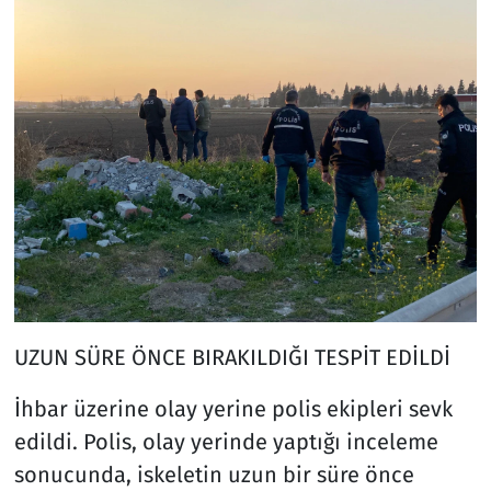
UZUN SÜRE ÖNCE BIRAKILDIĞI TESPİT EDİLDİ
İhbar üzerine olay yerine polis ekipleri sevk
edildi. Polis, olay yerinde yaptığı inceleme
sonucunda, iskeletin uzun bir süre önce