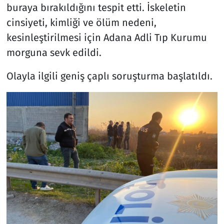
buraya bırakıldığını tespit etti. İskeletin
cinsiyeti, kimliği ve ölüm nedeni,
kesinleştirilmesi için Adana Adli Tıp Kurumu
morguna sevk edildi.
Olayla ilgili geniş çaplı soruşturma başlatıldı.