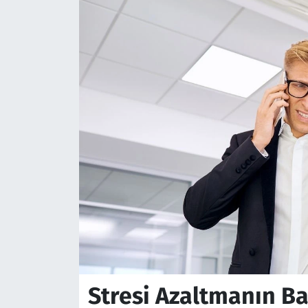
Stresi Azaltmanın Ba