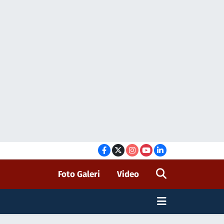
Foto Galeri
Video