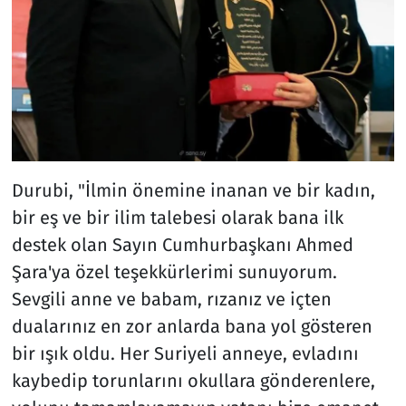
Durubi, "İlmin önemine inanan ve bir kadın,
bir eş ve bir ilim talebesi olarak bana ilk
destek olan Sayın Cumhurbaşkanı Ahmed
Şara'ya özel teşekkürlerimi sunuyorum.
Sevgili anne ve babam, rızanız ve içten
dualarınız en zor anlarda bana yol gösteren
bir ışık oldu. Her Suriyeli anneye, evladını
kaybedip torunlarını okullara gönderenlere,