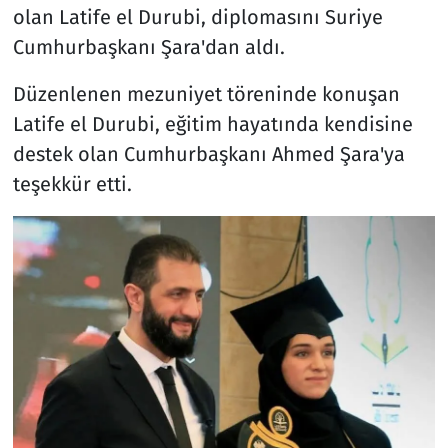
olan Latife el Durubi, diplomasını Suriye
Cumhurbaşkanı Şara'dan aldı.
Düzenlenen mezuniyet töreninde konuşan
Latife el Durubi, eğitim hayatında kendisine
destek olan Cumhurbaşkanı Ahmed Şara'ya
teşekkür etti.