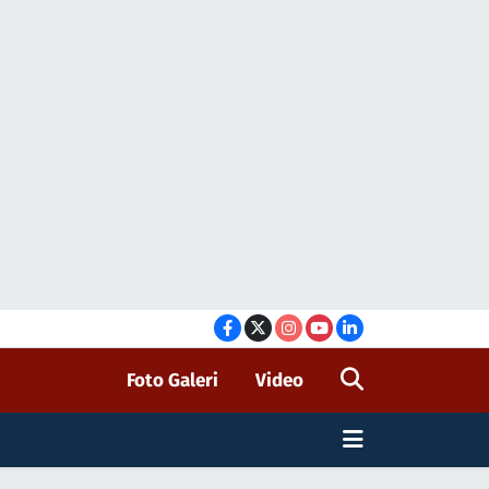
Foto Galeri
Video