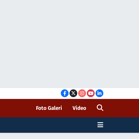
Foto Galeri
Video