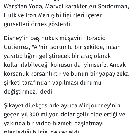
Wars’tan Yoda, Marvel karakterleri Spiderman,
Hulk ve Iron Man gibi figürleri içeren
görselleri örnek gösterdi.
Disney’in baş hukuk müşaviri Horacio
Gutierrez, "AI'nin sorumlu bir şekilde, insan
yaratıcılığını geliştirecek bir araç olarak
kullanılabileceği konusunda iyimseriz. Ancak
korsanlık korsanlıktır ve bunun bir yapay zeka
şirketi tarafından yapılması durumu
değiştirmez," dedi.
Şikayet dilekçesinde ayrıca Midjourney’nin
geçen yıl 300 milyon dolar gelir elde ettiği ve
yakında bir video hizmeti başlatmayı
planladığı bilgisi de yer aldı.