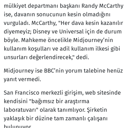
mülkiyet departmanı başkanı Randy McCarthy
ise, davanın sonucunun kesin olmadığını
vurguladı. McCarthy, "Her dava kesin kazanılır
diyemeyiz; Disney ve Universal için de durum
böyle. Mahkeme öncelikle Midjourney’nin
kullanım koşulları ve adil kullanım ilkesi gibi
unsurları değerlendirecek," dedi.
Midjourney ise BBC’nin yorum talebine henüz
yanıt vermedi.
San Francisco merkezli girişim, web sitesinde
kendisini "bağımsız bir araştırma
laboratuvarı" olarak tanımlıyor. Şirketin
yaklaşık bir düzine tam zamanlı çalışanı
bulunuyor.