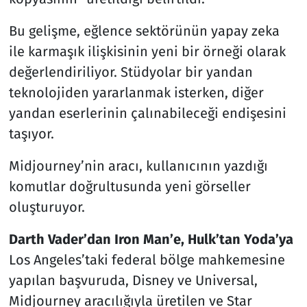
Bu gelişme, eğlence sektörünün yapay zeka
ile karmaşık ilişkisinin yeni bir örneği olarak
değerlendiriliyor. Stüdyolar bir yandan
teknolojiden yararlanmak isterken, diğer
yandan eserlerinin çalınabileceği endişesini
taşıyor.
Midjourney’nin aracı, kullanıcının yazdığı
komutlar doğrultusunda yeni görseller
oluşturuyor.
Darth Vader’dan Iron Man’e, Hulk’tan Yoda’ya
Los Angeles’taki federal bölge mahkemesine
yapılan başvuruda, Disney ve Universal,
Midjourney aracılığıyla üretilen ve Star