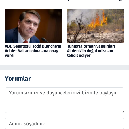
ABD Senatosu, Todd Blanche'ın
Tunus'ta orman yangınları
Adalet Bakanı olmasına onay
Akdeniz'in doğal mirasını
verdi
tehdit ediyor
Yorumlar