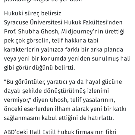
Hukuki süreç belirsiz
Syracuse Üniversitesi Hukuk Fakültesi'nden
Prof. Shubha Ghosh, Midjourney’nin ürettiği
pek çok görselin, telif hakkına tabi
karakterlerin yalnızca farklı bir arka planda
veya yeni bir konumda yeniden sunulmuş hali
gibi göründüğünü belirtti.
"Bu görüntüler, yaratıcı ya da hayal gücüne
dayalı şekilde dönüştürülmüş izlenimi
vermiyor," diyen Ghosh, telif yasalarının,
önceki eserlerden ilham alarak yeni bir katkı
sağlanmasını kabul ettiğini de hatırlattı.
ABD’deki Hall Estill hukuk firmasının fikri