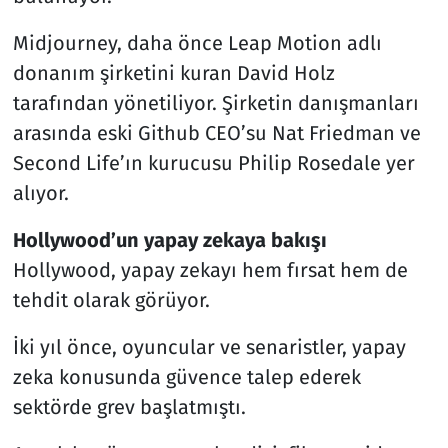
Midjourney, daha önce Leap Motion adlı
donanım şirketini kuran David Holz
tarafından yönetiliyor. Şirketin danışmanları
arasında eski Github CEO’su Nat Friedman ve
Second Life’ın kurucusu Philip Rosedale yer
alıyor.
Hollywood’un yapay zekaya bakışı
Hollywood, yapay zekayı hem fırsat hem de
tehdit olarak görüyor.
İki yıl önce, oyuncular ve senaristler, yapay
zeka konusunda güvence talep ederek
sektörde grev başlatmıştı.