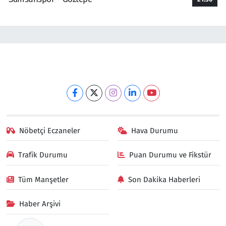
Nöbetçi Eczaneler
Hava Durumu
Trafik Durumu
Puan Durumu ve Fikstür
Tüm Manşetler
Son Dakika Haberleri
Haber Arşivi