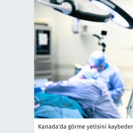
Kanada'da görme yetisini kaybeden