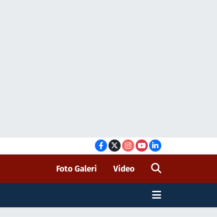
Foto Galeri
Video