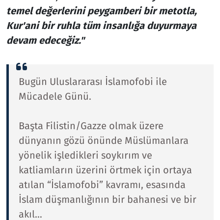
temel değerlerini peygamberi bir metotla,
Kur'ani bir ruhla tüm insanlığa duyurmaya
devam edeceğiz."
Bugün Uluslararası İslamofobi ile
Mücadele Günü.
Başta Filistin/Gazze olmak üzere
dünyanın gözü önünde Müslümanlara
yönelik işledikleri soykırım ve
katliamların üzerini örtmek için ortaya
atılan “İslamofobi” kavramı, esasında
İslam düşmanlığının bir bahanesi ve bir
akıl…