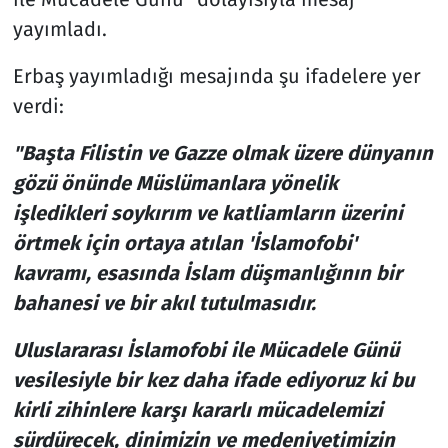
yayımladı.
Erbaş yayımladığı mesajında şu ifadelere yer
verdi:
"Başta Filistin ve Gazze olmak üzere dünyanın
gözü önünde Müslümanlara yönelik
işledikleri soykırım ve katliamların üzerini
örtmek için ortaya atılan 'İslamofobi'
kavramı, esasında İslam düşmanlığının bir
bahanesi ve bir akıl tutulmasıdır.
Uluslararası İslamofobi ile Mücadele Günü
vesilesiyle bir kez daha ifade ediyoruz ki bu
kirli zihinlere karşı kararlı mücadelemizi
sürdürecek, dinimizin ve medeniyetimizin