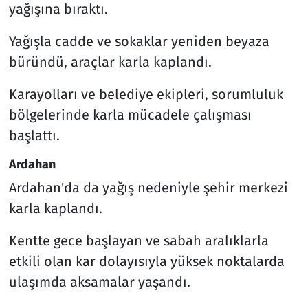
yağışına bıraktı.
Yağışla cadde ve sokaklar yeniden beyaza
büründü, araçlar karla kaplandı.
Karayolları ve belediye ekipleri, sorumluluk
bölgelerinde karla mücadele çalışması
başlattı.
Ardahan
Ardahan'da da yağış nedeniyle şehir merkezi
karla kaplandı.
Kentte gece başlayan ve sabah aralıklarla
etkili olan kar dolayısıyla yüksek noktalarda
ulaşımda aksamalar yaşandı.