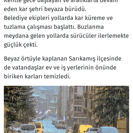
eden kar şehri beyaza bürüdü.
Belediye ekipleri yollarda kar küreme ve
tuzlama çalışması başlattı. Buzlanma
meydana gelen yollarda sürücüler ilerlemekte
güçlük çekti.
Beyaz örtüyle kaplanan Sarıkamış ilçesinde
de vatandaşlar ev ve iş yerlerinin önünde
biriken karları temizledi.