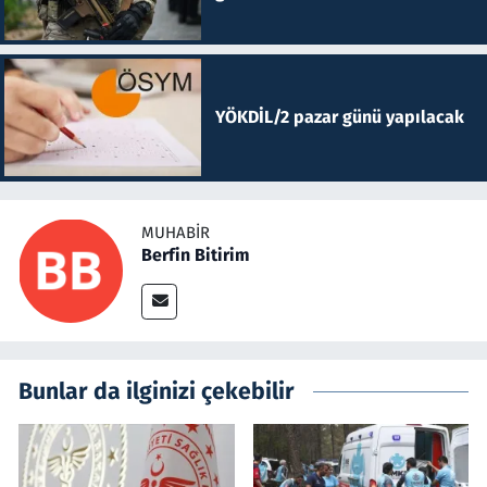
YÖKDİL/2 pazar günü yapılacak
MUHABIR
Berfin Bitirim
Bunlar da ilginizi çekebilir