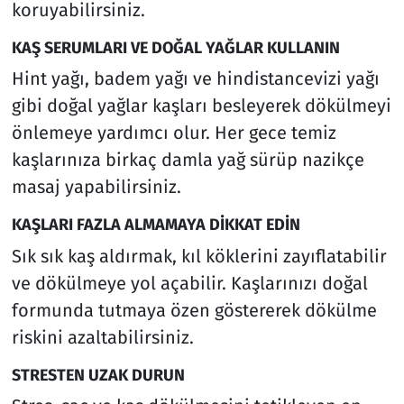
koruyabilirsiniz.
KAŞ SERUMLARI VE DOĞAL YAĞLAR KULLANIN
Hint yağı, badem yağı ve hindistancevizi yağı
gibi doğal yağlar kaşları besleyerek dökülmeyi
önlemeye yardımcı olur. Her gece temiz
kaşlarınıza birkaç damla yağ sürüp nazikçe
masaj yapabilirsiniz.
KAŞLARI FAZLA ALMAMAYA DİKKAT EDİN
Sık sık kaş aldırmak, kıl köklerini zayıflatabilir
ve dökülmeye yol açabilir. Kaşlarınızı doğal
formunda tutmaya özen göstererek dökülme
riskini azaltabilirsiniz.
STRESTEN UZAK DURUN