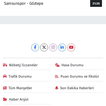
Samsunspor - Göztepe
21:30
Nöbetçi Eczaneler
Hava Durumu
Trafik Durumu
Puan Durumu ve Fikstür
Tüm Manşetler
Son Dakika Haberleri
Haber Arşivi