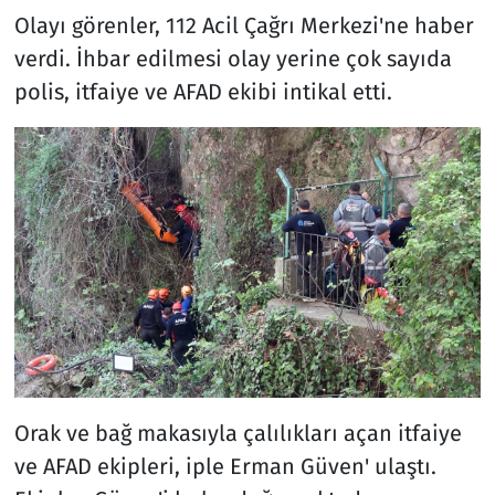
Olayı görenler, 112 Acil Çağrı Merkezi'ne haber
verdi. İhbar edilmesi olay yerine çok sayıda
polis, itfaiye ve AFAD ekibi intikal etti.
Orak ve bağ makasıyla çalılıkları açan itfaiye
ve AFAD ekipleri, iple Erman Güven' ulaştı.