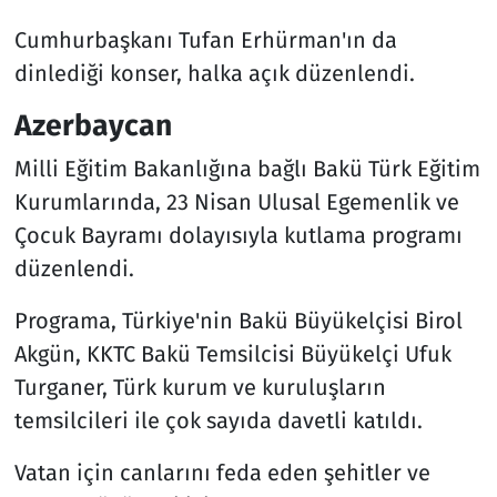
Cumhurbaşkanı Tufan Erhürman'ın da
dinlediği konser, halka açık düzenlendi.
Azerbaycan
Milli Eğitim Bakanlığına bağlı Bakü Türk Eğitim
Kurumlarında, 23 Nisan Ulusal Egemenlik ve
Çocuk Bayramı dolayısıyla kutlama programı
düzenlendi.
Programa, Türkiye'nin Bakü Büyükelçisi Birol
Akgün, KKTC Bakü Temsilcisi Büyükelçi Ufuk
Turganer, Türk kurum ve kuruluşların
temsilcileri ile çok sayıda davetli katıldı.
Vatan için canlarını feda eden şehitler ve