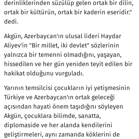
derinliklerinden süzülüp gelen ortak bir dilin,
ortak bir kültürün, ortak bir kaderin eseridir."
dedi.
Akgün, Azerbaycan'ın ulusal lideri Haydar
Aliyev'in "Bir millet, iki devlet" sözlerinin
yalnızca bir temenni olmadığını, yaşayan,
hissedilen ve her gün yeniden teyit edilen bir
hakikat olduğunu vurguladı.
Yarının temsilcisi çocukların iyi yetişmesinin
Türkiye ve Azerbaycan'ın ortak geleceği
açısından hayati önem taşıdığını söyleyen
Akgün, çocuklara bilimde, sanatta,
diplomaside ve her alanda kendilerini
geliştirmeleri, aynı zamanda köklerini de