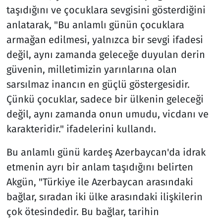
taşıdığını ve çocuklara sevgisini gösterdiğini
anlatarak, "Bu anlamlı günün çocuklara
armağan edilmesi, yalnızca bir sevgi ifadesi
değil, aynı zamanda geleceğe duyulan derin
güvenin, milletimizin yarınlarına olan
sarsılmaz inancın en güçlü göstergesidir.
Çünkü çocuklar, sadece bir ülkenin geleceği
değil, aynı zamanda onun umudu, vicdanı ve
karakteridir." ifadelerini kullandı.
Bu anlamlı günü kardeş Azerbaycan'da idrak
etmenin ayrı bir anlam taşıdığını belirten
Akgün, "Türkiye ile Azerbaycan arasındaki
bağlar, sıradan iki ülke arasındaki ilişkilerin
çok ötesindedir. Bu bağlar, tarihin