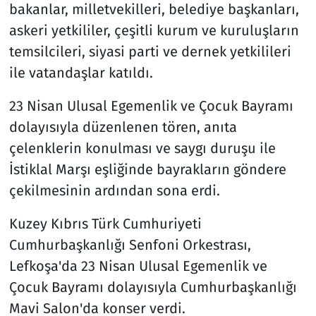
bakanlar, milletvekilleri, belediye başkanları,
askeri yetkililer, çeşitli kurum ve kuruluşların
temsilcileri, siyasi parti ve dernek yetkilileri
ile vatandaşlar katıldı.
​​​​23 Nisan Ulusal Egemenlik ve Çocuk Bayramı
dolayısıyla düzenlenen tören, anıta
çelenklerin konulması ve saygı duruşu ile
İstiklal Marşı eşliğinde bayrakların göndere
çekilmesinin ardından sona erdi.​​​​​​​
Kuzey Kıbrıs Türk Cumhuriyeti
Cumhurbaşkanlığı Senfoni Orkestrası,
Lefkoşa'da 23 Nisan Ulusal Egemenlik ve
Çocuk Bayramı dolayısıyla Cumhurbaşkanlığı
Mavi Salon'da konser verdi.