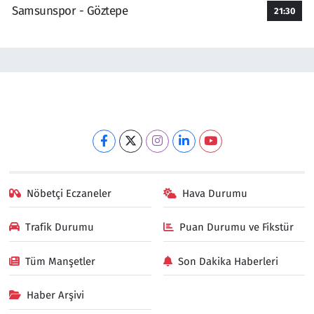
Samsunspor - Göztepe
21:30
Nöbetçi Eczaneler
Hava Durumu
Trafik Durumu
Puan Durumu ve Fikstür
Tüm Manşetler
Son Dakika Haberleri
Haber Arşivi