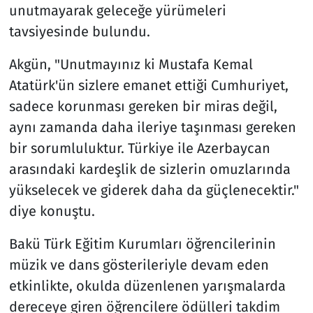
unutmayarak geleceğe yürümeleri
tavsiyesinde bulundu.
Akgün, "Unutmayınız ki Mustafa Kemal
Atatürk'ün sizlere emanet ettiği Cumhuriyet,
sadece korunması gereken bir miras değil,
aynı zamanda daha ileriye taşınması gereken
bir sorumluluktur. Türkiye ile Azerbaycan
arasındaki kardeşlik de sizlerin omuzlarında
yükselecek ve giderek daha da güçlenecektir."
diye konuştu.
Bakü Türk Eğitim Kurumları öğrencilerinin
müzik ve dans gösterileriyle devam eden
etkinlikte, okulda düzenlenen yarışmalarda
dereceye giren öğrencilere ödülleri takdim