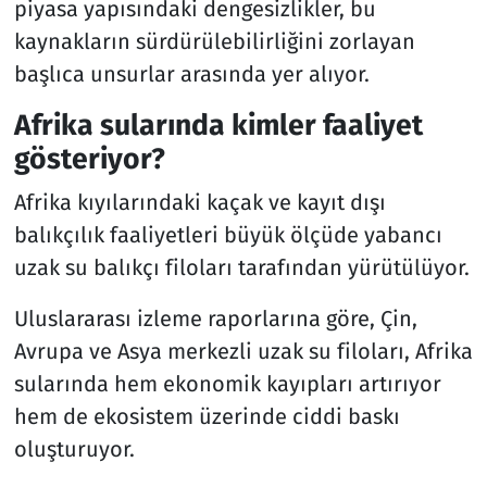
piyasa yapısındaki dengesizlikler, bu
kaynakların sürdürülebilirliğini zorlayan
başlıca unsurlar arasında yer alıyor.
Afrika sularında kimler faaliyet
gösteriyor?
Afrika kıyılarındaki kaçak ve kayıt dışı
balıkçılık faaliyetleri büyük ölçüde yabancı
uzak su balıkçı filoları tarafından yürütülüyor.
Uluslararası izleme raporlarına göre, Çin,
Avrupa ve Asya merkezli uzak su filoları, Afrika
sularında hem ekonomik kayıpları artırıyor
hem de ekosistem üzerinde ciddi baskı
oluşturuyor.