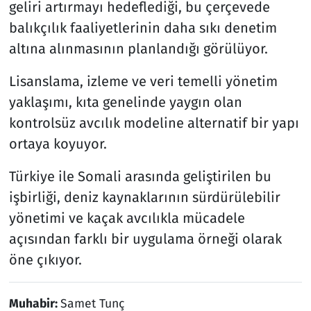
geliri artırmayı hedeflediği, bu çerçevede
balıkçılık faaliyetlerinin daha sıkı denetim
altına alınmasının planlandığı görülüyor.
Lisanslama, izleme ve veri temelli yönetim
yaklaşımı, kıta genelinde yaygın olan
kontrolsüz avcılık modeline alternatif bir yapı
ortaya koyuyor.
Türkiye ile Somali arasında geliştirilen bu
işbirliği, deniz kaynaklarının sürdürülebilir
yönetimi ve kaçak avcılıkla mücadele
açısından farklı bir uygulama örneği olarak
öne çıkıyor.
Muhabir:
Samet Tunç