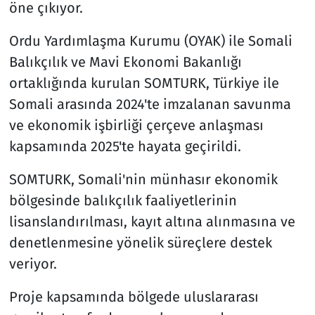
öne çıkıyor.
Ordu Yardımlaşma Kurumu (OYAK) ile Somali
Balıkçılık ve Mavi Ekonomi Bakanlığı
ortaklığında kurulan SOMTURK, Türkiye ile
Somali arasında 2024'te imzalanan savunma
ve ekonomik işbirliği çerçeve anlaşması
kapsamında 2025'te hayata geçirildi.
SOMTURK, Somali'nin münhasır ekonomik
bölgesinde balıkçılık faaliyetlerinin
lisanslandırılması, kayıt altına alınmasına ve
denetlenmesine yönelik süreçlere destek
veriyor.
Proje kapsamında bölgede uluslararası