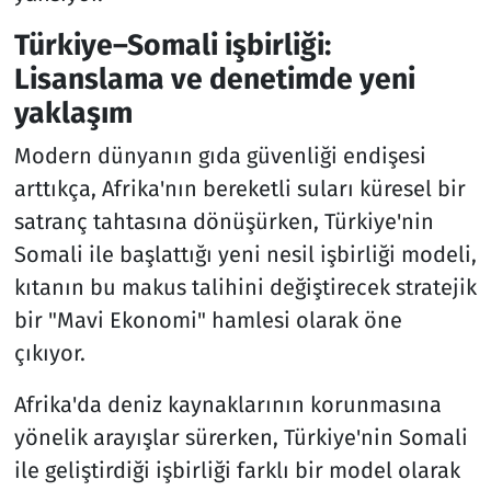
Türkiye–Somali işbirliği:
Lisanslama ve denetimde yeni
yaklaşım
Modern dünyanın gıda güvenliği endişesi
arttıkça, Afrika'nın bereketli suları küresel bir
satranç tahtasına dönüşürken, Türkiye'nin
Somali ile başlattığı yeni nesil işbirliği modeli,
kıtanın bu makus talihini değiştirecek stratejik
bir "Mavi Ekonomi" hamlesi olarak öne
çıkıyor.
Afrika'da deniz kaynaklarının korunmasına
yönelik arayışlar sürerken, Türkiye'nin Somali
ile geliştirdiği işbirliği farklı bir model olarak