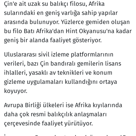
Çin'e ait uzak su balıkçı filosu, Afrika
sularındaki en geniş varlığa sahip yapılar
arasında bulunuyor. Yüzlerce gemiden oluşan
bu filo Batı Afrika'dan Hint Okyanusu'na kadar
geniş bir alanda faaliyet gösteriyor.
Uluslararası sivil izleme platformlarının
verileri, bazı Çin bandıralı gemilerin lisans
ihlalleri, yasaklı av teknikleri ve konum
gizleme uygulamaları kullandığını ortaya
koyuyor.
Avrupa Birliği ülkeleri ise Afrika kıyılarında
daha çok resmi balıkçılık anlaşmaları
çerçevesinde faaliyet yürütüyor.