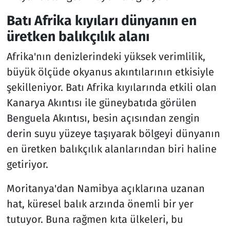
Batı Afrika kıyıları dünyanın en
üretken balıkçılık alanı
Afrika'nın denizlerindeki yüksek verimlilik,
büyük ölçüde okyanus akıntılarının etkisiyle
şekilleniyor. Batı Afrika kıyılarında etkili olan
Kanarya Akıntısı ile güneybatıda görülen
Benguela Akıntısı, besin açısından zengin
derin suyu yüzeye taşıyarak bölgeyi dünyanın
en üretken balıkçılık alanlarından biri haline
getiriyor.
Moritanya'dan Namibya açıklarına uzanan
hat, küresel balık arzında önemli bir yer
tutuyor. Buna rağmen kıta ülkeleri, bu