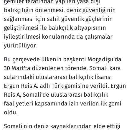
gemiler tarafından yapılan yasa dışı
balıkçılığın önlenmesi, deniz güvenliğinin
sağlanması için sahil güvenlik güçlerinin
geliştirilmesi ile balıkçılık altyapısının
iyileştirilmesi konularında da çalışmalar
yürütülüyor.
Bu çerçevede ülkenin başkenti Mogadişu'da
30 Mart'ta düzenlenen törende, Somali kara
sularındaki uluslararası balıkçılık lisansı
Ergun Reis A. adlı Türk gemisine verildi. Ergun
Reis A, Somali'de uluslararası balıkçılık
faaliyetleri kapsamında izin verilen ilk gemi
oldu.
Somali'nin deniz kaynaklarından elde ettiği