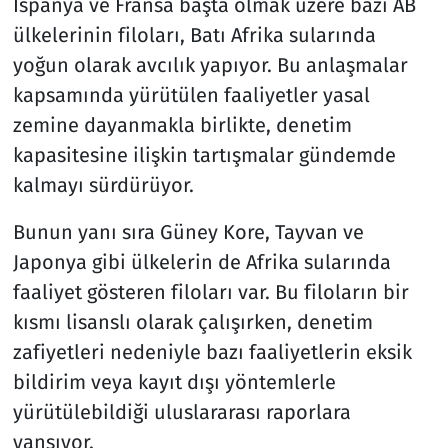
İspanya ve Fransa başta olmak üzere bazı AB
ülkelerinin filoları, Batı Afrika sularında
yoğun olarak avcılık yapıyor. Bu anlaşmalar
kapsamında yürütülen faaliyetler yasal
zemine dayanmakla birlikte, denetim
kapasitesine ilişkin tartışmalar gündemde
kalmayı sürdürüyor.
Bunun yanı sıra Güney Kore, Tayvan ve
Japonya gibi ülkelerin de Afrika sularında
faaliyet gösteren filoları var. Bu filoların bir
kısmı lisanslı olarak çalışırken, denetim
zafiyetleri nedeniyle bazı faaliyetlerin eksik
bildirim veya kayıt dışı yöntemlerle
yürütülebildiği uluslararası raporlara
yansıyor.