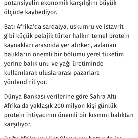
potansiyelin ekonomik karşılığını büyük
ölçüde kaybediyor.
Batı Afrika'da sardalya, uskumru ve istavrit
gibi küçük pelajik türler halkın temel protein
kaynakları arasında yer alırken, avlanan
balıkların önemli bir bölümü yerel tüketim
yerine balık unu ve yağı üretiminde
kullanılarak uluslararası pazarlara
yönlendiriliyor.
Dünya Bankası verilerine göre Sahra Altı
Afrika'da yaklaşık 200 milyon kişi günlük
protein ihtiyacının önemli bir kısmını balıktan
karşılıyor.