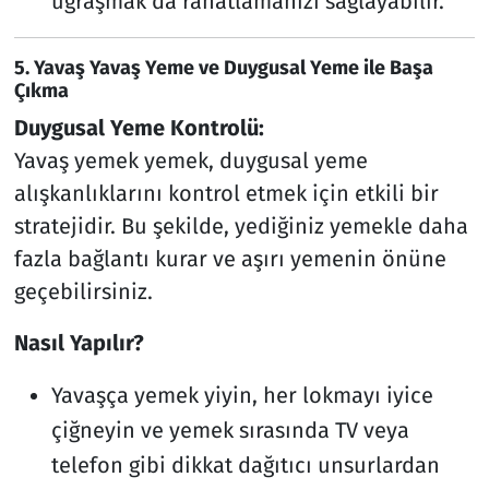
uğraşmak da rahatlamanızı sağlayabilir.
5.
Yavaş Yavaş Yeme ve Duygusal Yeme ile Başa
Çıkma
Duygusal Yeme Kontrolü:
Yavaş yemek yemek, duygusal yeme
alışkanlıklarını kontrol etmek için etkili bir
stratejidir. Bu şekilde, yediğiniz yemekle daha
fazla bağlantı kurar ve aşırı yemenin önüne
geçebilirsiniz.
Nasıl Yapılır?
Yavaşça yemek yiyin, her lokmayı iyice
çiğneyin ve yemek sırasında TV veya
telefon gibi dikkat dağıtıcı unsurlardan