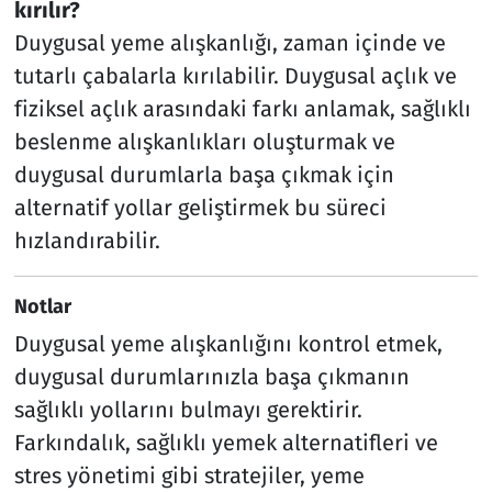
kırılır?
Duygusal yeme alışkanlığı, zaman içinde ve
tutarlı çabalarla kırılabilir. Duygusal açlık ve
fiziksel açlık arasındaki farkı anlamak, sağlıklı
beslenme alışkanlıkları oluşturmak ve
duygusal durumlarla başa çıkmak için
alternatif yollar geliştirmek bu süreci
hızlandırabilir.
Notlar
Duygusal yeme alışkanlığını kontrol etmek,
duygusal durumlarınızla başa çıkmanın
sağlıklı yollarını bulmayı gerektirir.
Farkındalık, sağlıklı yemek alternatifleri ve
stres yönetimi gibi stratejiler, yeme