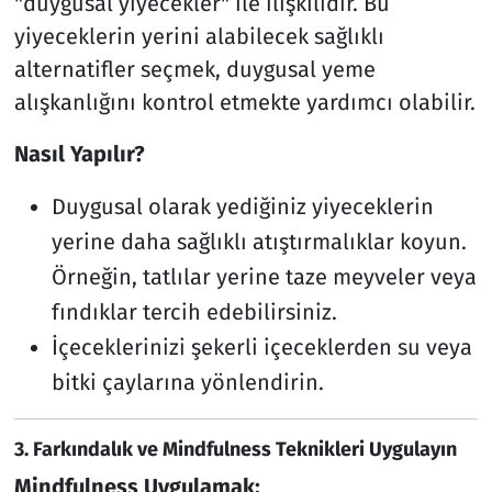
"duygusal yiyecekler" ile ilişkilidir. Bu
yiyeceklerin yerini alabilecek sağlıklı
alternatifler seçmek, duygusal yeme
alışkanlığını kontrol etmekte yardımcı olabilir.
Nasıl Yapılır?
Duygusal olarak yediğiniz yiyeceklerin
yerine daha sağlıklı atıştırmalıklar koyun.
Örneğin, tatlılar yerine taze meyveler veya
fındıklar tercih edebilirsiniz.
İçeceklerinizi şekerli içeceklerden su veya
bitki çaylarına yönlendirin.
3.
Farkındalık ve Mindfulness Teknikleri Uygulayın
Mindfulness Uygulamak: