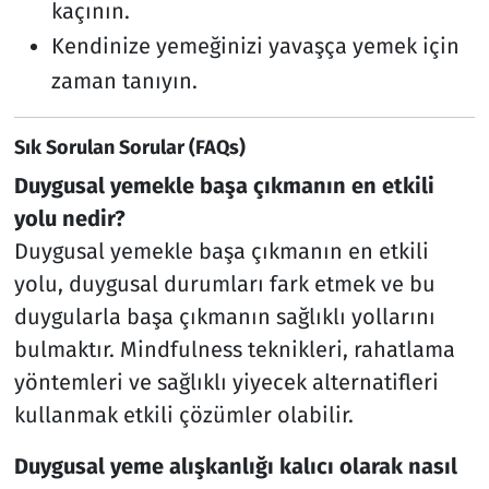
kaçının.
Kendinize yemeğinizi yavaşça yemek için
zaman tanıyın.
Sık Sorulan Sorular (FAQs)
Duygusal yemekle başa çıkmanın en etkili
yolu nedir?
Duygusal yemekle başa çıkmanın en etkili
yolu, duygusal durumları fark etmek ve bu
duygularla başa çıkmanın sağlıklı yollarını
bulmaktır. Mindfulness teknikleri, rahatlama
yöntemleri ve sağlıklı yiyecek alternatifleri
kullanmak etkili çözümler olabilir.
Duygusal yeme alışkanlığı kalıcı olarak nasıl