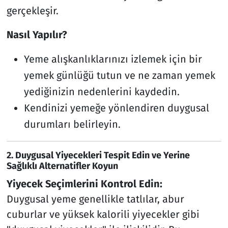
gerçekleşir.
Nasıl Yapılır?
Yeme alışkanlıklarınızı izlemek için bir
yemek günlüğü tutun ve ne zaman yemek
yediğinizin nedenlerini kaydedin.
Kendinizi yemeğe yönlendiren duygusal
durumları belirleyin.
2.
Duygusal Yiyecekleri Tespit Edin ve Yerine
Sağlıklı Alternatifler Koyun
Yiyecek Seçimlerini Kontrol Edin:
Duygusal yeme genellikle tatlılar, abur
cuburlar ve yüksek kalorili yiyecekler gibi