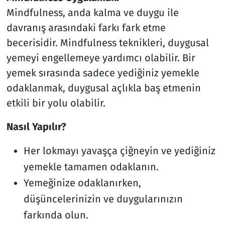
Mindfulness, anda kalma ve duygu ile
davranış arasındaki farkı fark etme
becerisidir. Mindfulness teknikleri, duygusal
yemeyi engellemeye yardımcı olabilir. Bir
yemek sırasında sadece yediğiniz yemekle
odaklanmak, duygusal açlıkla baş etmenin
etkili bir yolu olabilir.
Nasıl Yapılır?
Her lokmayı yavaşça çiğneyin ve yediğiniz
yemekle tamamen odaklanın.
Yemeğinize odaklanırken,
düşüncelerinizin ve duygularınızın
farkında olun.