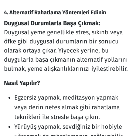
4.
Alternatif Rahatlama Yöntemleri Edinin
Duygusal Durumlarla Başa Çıkmak:
Duygusal yeme genellikle stres, sıkıntı veya
öfke gibi duygusal durumların bir sonucu
olarak ortaya çıkar. Yiyecek yerine, bu
duygularla başa çıkmanın alternatif yollarını
bulmak, yeme alışkanlıklarınızı iyileştirebilir.
Nasıl Yapılır?
Egzersiz yapmak, meditasyon yapmak
veya derin nefes almak gibi rahatlama
teknikleri ile stresle başa çıkın.
Yürüyüş yapmak, sevdiğiniz bir hobiyle