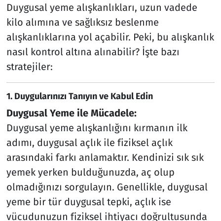
Duygusal yeme alışkanlıkları, uzun vadede
kilo alımına ve sağlıksız beslenme
alışkanlıklarına yol açabilir. Peki, bu alışkanlık
nasıl kontrol altına alınabilir? İşte bazı
stratejiler:
1.
Duygularınızı Tanıyın ve Kabul Edin
Duygusal Yeme ile Mücadele:
Duygusal yeme alışkanlığını kırmanın ilk
adımı, duygusal açlık ile fiziksel açlık
arasındaki farkı anlamaktır. Kendinizi sık sık
yemek yerken bulduğunuzda, aç olup
olmadığınızı sorgulayın. Genellikle, duygusal
yeme bir tür duygusal tepki, açlık ise
vücudunuzun fiziksel ihtiyacı doğrultusunda