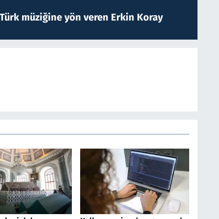
 Türk müziğine yön veren Erkin Koray