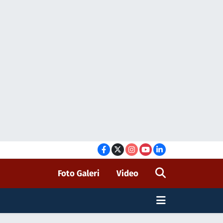
Foto Galeri
Video