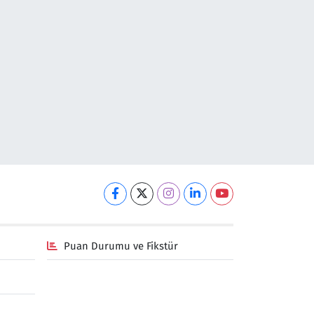
Puan Durumu ve Fikstür