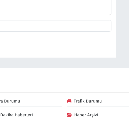
va Durumu
Trafik Durumu
Dakika Haberleri
Haber Arşivi