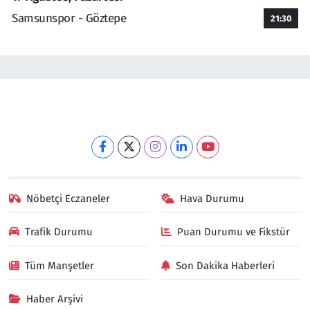
Samsunspor - Göztepe
21:30
Nöbetçi Eczaneler
Hava Durumu
Trafik Durumu
Puan Durumu ve Fikstür
Tüm Manşetler
Son Dakika Haberleri
Haber Arşivi