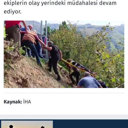
ekiplerin olay yerindeki müdahalesi devam
ediyor.
Kaynak:
İHA