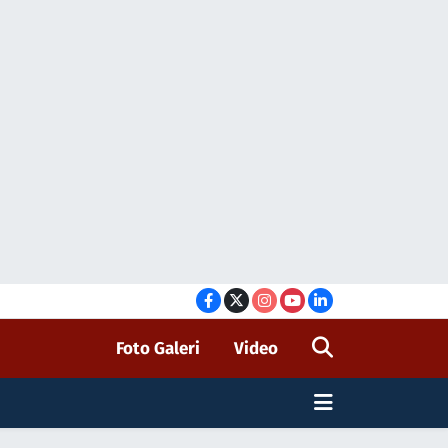
Foto Galeri
Video