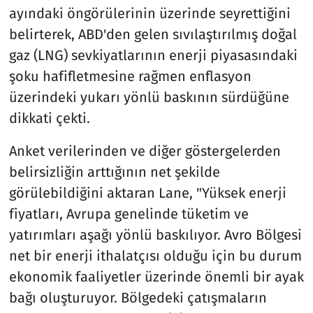
ayındaki öngörülerinin üzerinde seyrettiğini
belirterek, ABD'den gelen sıvılaştırılmış doğal
gaz (LNG) sevkiyatlarının enerji piyasasındaki
şoku hafifletmesine rağmen enflasyon
üzerindeki yukarı yönlü baskının sürdüğüne
dikkati çekti.
Anket verilerinden ve diğer göstergelerden
belirsizliğin arttığının net şekilde
görülebildiğini aktaran Lane, "Yüksek enerji
fiyatları, Avrupa genelinde tüketim ve
yatırımları aşağı yönlü baskılıyor. Avro Bölgesi
net bir enerji ithalatçısı olduğu için bu durum
ekonomik faaliyetler üzerinde önemli bir ayak
bağı oluşturuyor. Bölgedeki çatışmaların