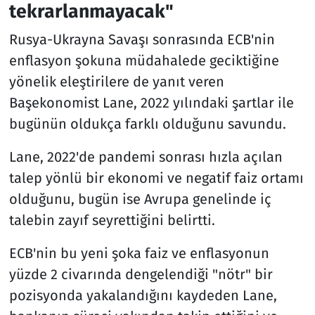
tekrarlanmayacak"
Rusya-Ukrayna Savaşı sonrasında ECB'nin
enflasyon şokuna müdahalede geciktiğine
yönelik eleştirilere de yanıt veren
Başekonomist Lane, 2022 yılındaki şartlar ile
bugünün oldukça farklı olduğunu savundu.
Lane, 2022'de pandemi sonrası hızla açılan
talep yönlü bir ekonomi ve negatif faiz ortamı
olduğunu, bugün ise Avrupa genelinde iç
talebin zayıf seyrettiğini belirtti.
ECB'nin bu yeni şoka faiz ve enflasyonun
yüzde 2 civarında dengelendiği "nötr" bir
pozisyonda yakalandığını kaydeden Lane,