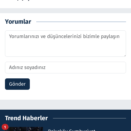
Yorumlar
Gönder
Trend Haberler
1