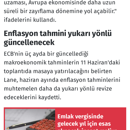
uzaması, Avrupa ekonomisinde daha uzun
süreli bir zayıflama dönemine yol açabilir."
ifadelerini kullandı.
Enflasyon tahmini yukarı yönlü
güncellenecek
ECB'nin üç ayda bir güncellediği
makroekonomik tahminlerin 11 Haziran'daki
toplantıda masaya yatırılacağını belirten
Lane, haziran ayında enflasyon tahminlerini
muhtemelen daha da yukarı yönlü revize
edeceklerini kaydetti.
Emlak vergisinde
gelecek yıl için esas