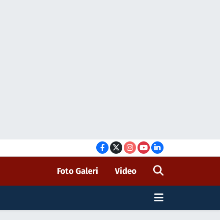
Foto Galeri
Video