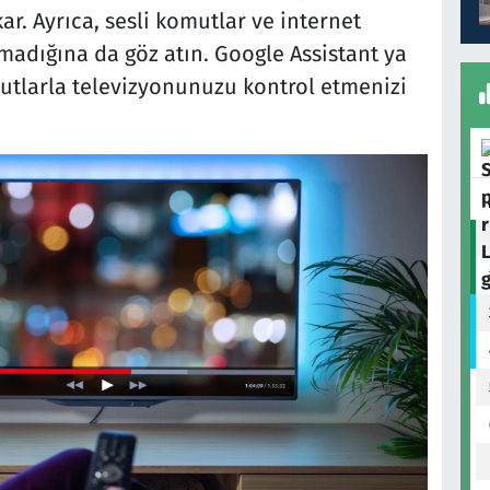
r. Ayrıca, sesli komutlar ve internet
olmadığına da göz atın. Google Assistant ya
utlarla televizyonunuzu kontrol etmenizi