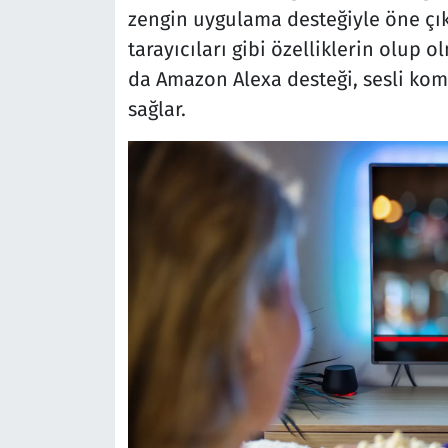
zengin uygulama desteğiyle öne çıka
tarayıcıları gibi özelliklerin olup 
da Amazon Alexa desteği, sesli kom
sağlar.