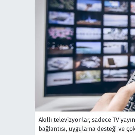
Akıllı televizyonlar, sadece TV yayı
bağlantısı, uygulama desteği ve çok