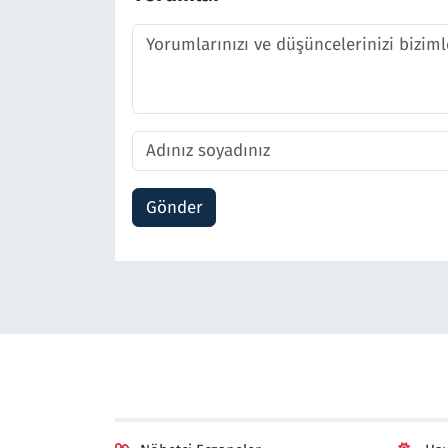
Gönder