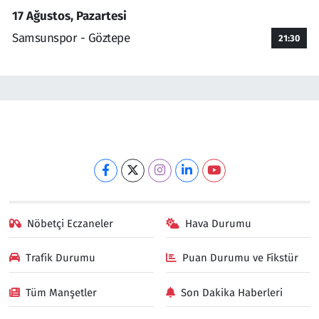
17 Ağustos, Pazartesi
Samsunspor - Göztepe
21:30
Nöbetçi Eczaneler
Hava Durumu
Trafik Durumu
Puan Durumu ve Fikstür
Tüm Manşetler
Son Dakika Haberleri