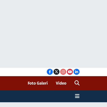
Foto Galeri
Video