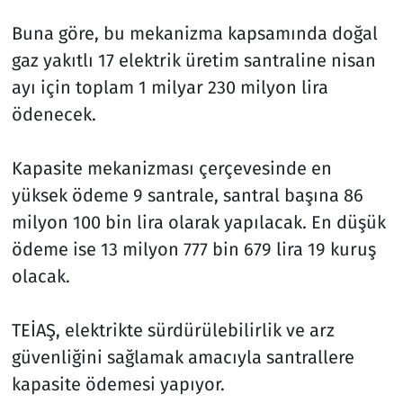
Buna göre, bu mekanizma kapsamında doğal
gaz yakıtlı 17 elektrik üretim santraline nisan
ayı için toplam 1 milyar 230 milyon lira
ödenecek.
Kapasite mekanizması çerçevesinde en
yüksek ödeme 9 santrale, santral başına 86
milyon 100 bin lira olarak yapılacak. En düşük
ödeme ise 13 milyon 777 bin 679 lira 19 kuruş
olacak.
TEİAŞ, elektrikte sürdürülebilirlik ve arz
güvenliğini sağlamak amacıyla santrallere
kapasite ödemesi yapıyor.