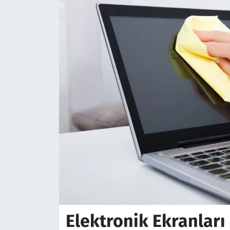
Elektronik Ekranlar