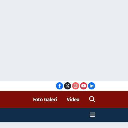
Foto Galeri
Video