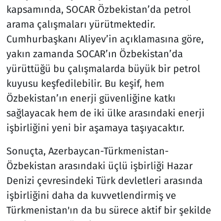
kapsamında, SOCAR Özbekistan’da petrol
arama çalışmaları yürütmektedir.
Cumhurbaşkanı Aliyev’in açıklamasına göre,
yakın zamanda SOCAR’ın Özbekistan’da
yürüttüğü bu çalışmalarda büyük bir petrol
kuyusu keşfedilebilir. Bu keşif, hem
Özbekistan’ın enerji güvenliğine katkı
sağlayacak hem de iki ülke arasındaki enerji
işbirliğini yeni bir aşamaya taşıyacaktır.
Sonuçta, Azerbaycan-Türkmenistan-
Özbekistan arasındaki üçlü işbirliği Hazar
Denizi çevresindeki Türk devletleri arasında
işbirliğini daha da kuvvetlendirmiş ve
Türkmenistan'ın da bu sürece aktif bir şekilde