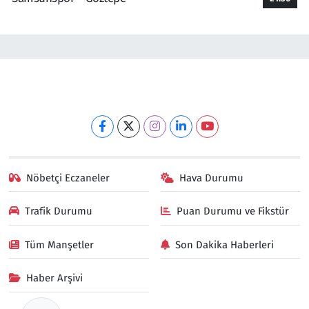
Nöbetçi Eczaneler
Hava Durumu
Trafik Durumu
Puan Durumu ve Fikstür
Tüm Manşetler
Son Dakika Haberleri
Haber Arşivi