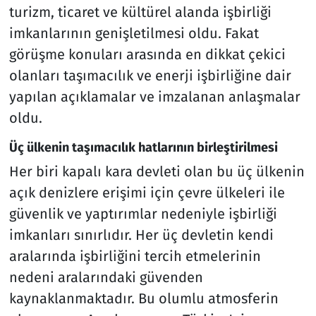
turizm, ticaret ve kültürel alanda işbirliği
imkanlarının genişletilmesi oldu. Fakat
görüşme konuları arasında en dikkat çekici
olanları taşımacılık ve enerji işbirliğine dair
yapılan açıklamalar ve imzalanan anlaşmalar
oldu.
Üç ülkenin taşımacılık hatlarının birleştirilmesi
Her biri kapalı kara devleti olan bu üç ülkenin
açık denizlere erişimi için çevre ülkeleri ile
güvenlik ve yaptırımlar nedeniyle işbirliği
imkanları sınırlıdır. Her üç devletin kendi
aralarında işbirliğini tercih etmelerinin
nedeni aralarındaki güvenden
kaynaklanmaktadır. Bu olumlu atmosferin