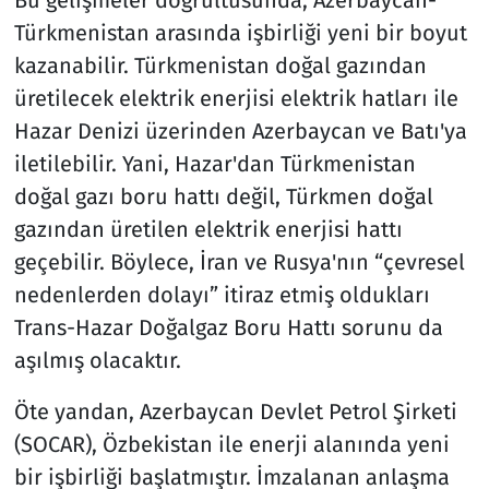
Türkmenistan arasında işbirliği yeni bir boyut
kazanabilir. Türkmenistan doğal gazından
üretilecek elektrik enerjisi elektrik hatları ile
Hazar Denizi üzerinden Azerbaycan ve Batı'ya
iletilebilir. Yani, Hazar'dan Türkmenistan
doğal gazı boru hattı değil, Türkmen doğal
gazından üretilen elektrik enerjisi hattı
geçebilir. Böylece, İran ve Rusya'nın “çevresel
nedenlerden dolayı” itiraz etmiş oldukları
Trans-Hazar Doğalgaz Boru Hattı sorunu da
aşılmış olacaktır.
Öte yandan, Azerbaycan Devlet Petrol Şirketi
(SOCAR), Özbekistan ile enerji alanında yeni
bir işbirliği başlatmıştır. İmzalanan anlaşma