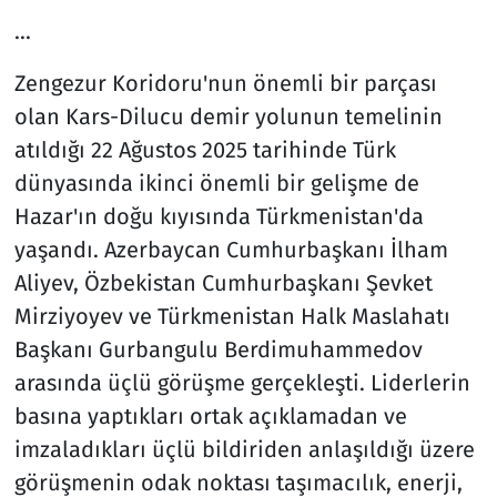
...
Zengezur Koridoru'nun önemli bir parçası
olan Kars-Dilucu demir yolunun temelinin
atıldığı 22 Ağustos 2025 tarihinde Türk
dünyasında ikinci önemli bir gelişme de
Hazar'ın doğu kıyısında Türkmenistan'da
yaşandı. Azerbaycan Cumhurbaşkanı İlham
Aliyev, Özbekistan Cumhurbaşkanı Şevket
Mirziyoyev ve Türkmenistan Halk Maslahatı
Başkanı Gurbangulu Berdimuhammedov
arasında üçlü görüşme gerçekleşti. Liderlerin
basına yaptıkları ortak açıklamadan ve
imzaladıkları üçlü bildiriden anlaşıldığı üzere
görüşmenin odak noktası taşımacılık, enerji,