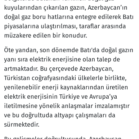
kuyularından çıkarılan gazın, Azerbaycan’ın
doğal gaz boru hatlarına entegre edilerek Batı
piyasalarına ulaştırılması, taraflar arasında
müzakere edilen bir konudur.
Öte yandan, son dönemde Batı'da doğal gazın
yanı sıra elektrik enerjisine olan talep de
artmaktadır. Bu çerçevede Azerbaycan,
Türkistan coğrafyasındaki ülkelerle birlikte,
yenilenebilir enerji kaynaklarından üretilen
elektrik enerjisinin Türkiye ve Avrupa’ya
iletilmesine yönelik anlaşmalar imzalamıştır
ve bu doğrultuda altyapı çalışmaları da
sürmektedir.
Bu gelişmeler doğrultusunda, Azerbaycan-