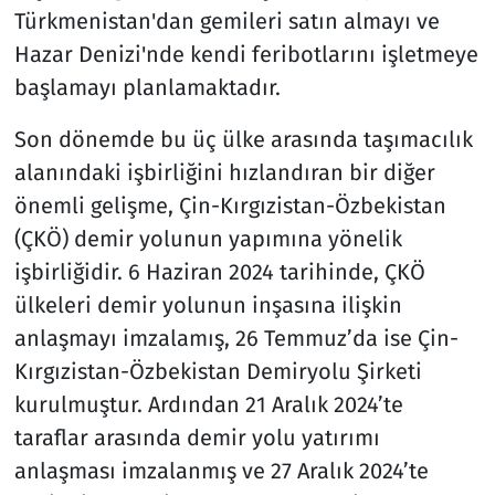
Türkmenistan'dan gemileri satın almayı ve
Hazar Denizi'nde kendi feribotlarını işletmeye
başlamayı planlamaktadır.
Son dönemde bu üç ülke arasında taşımacılık
alanındaki işbirliğini hızlandıran bir diğer
önemli gelişme, Çin-Kırgızistan-Özbekistan
(ÇKÖ) demir yolunun yapımına yönelik
işbirliğidir. 6 Haziran 2024 tarihinde, ÇKÖ
ülkeleri demir yolunun inşasına ilişkin
anlaşmayı imzalamış, 26 Temmuz’da ise Çin-
Kırgızistan-Özbekistan Demiryolu Şirketi
kurulmuştur. Ardından 21 Aralık 2024’te
taraflar arasında demir yolu yatırımı
anlaşması imzalanmış ve 27 Aralık 2024’te