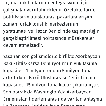
taşımacılık hatlarının entegrasyonu için
çalışmalar yürütülmektedir. Özellikle tarife
politikası ve uluslararası pazarlara erişim
zamanı ortak lojistik merkezlerinin
yaratılması ve Hazar Denizi'nde taşımacılığın
gerçekleştirilmesi noktasında müzakereler
devam etmektedir.
Yaşanan son gelişmelerle birlikte Azerbaycan
Bakü-Tiflis-Karsa Demiryolu'nun yük taşıma
kapasitesi 1 milyon tondan 5 milyon tona
artırılırken, Bakü Uluslararası Deniz Limanı
kapasitesi 15 milyon tona kadar çıkarılmıştır.
Son olarak da Washington'da Azerbaycan-
Ermenistan liderleri arasında varılan anlaşma