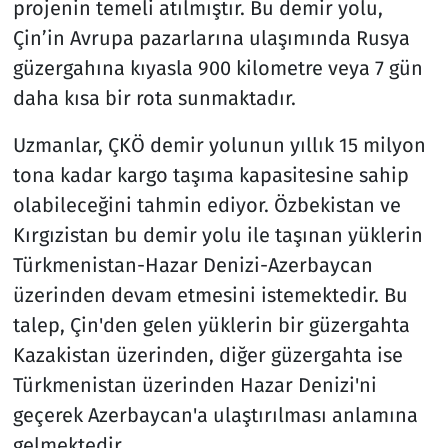
projenin temeli atılmıştır. Bu demir yolu,
Çin’in Avrupa pazarlarına ulaşımında Rusya
güzergahına kıyasla 900 kilometre veya 7 gün
daha kısa bir rota sunmaktadır.
Uzmanlar, ÇKÖ demir yolunun yıllık 15 milyon
tona kadar kargo taşıma kapasitesine sahip
olabileceğini tahmin ediyor. Özbekistan ve
Kırgızistan bu demir yolu ile taşınan yüklerin
Türkmenistan-Hazar Denizi-Azerbaycan
üzerinden devam etmesini istemektedir. Bu
talep, Çin'den gelen yüklerin bir güzergahta
Kazakistan üzerinden, diğer güzergahta ise
Türkmenistan üzerinden Hazar Denizi'ni
geçerek Azerbaycan'a ulaştırılması anlamına
gelmektedir.