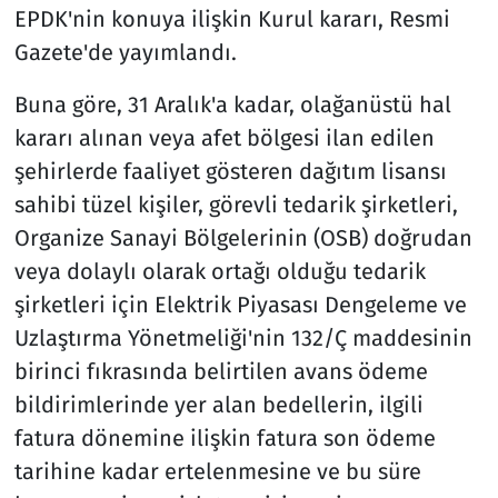
EPDK'nin konuya ilişkin Kurul kararı, Resmi
Gazete'de yayımlandı.
Buna göre, 31 Aralık'a kadar, olağanüstü hal
kararı alınan veya afet bölgesi ilan edilen
şehirlerde faaliyet gösteren dağıtım lisansı
sahibi tüzel kişiler, görevli tedarik şirketleri,
Organize Sanayi Bölgelerinin (OSB) doğrudan
veya dolaylı olarak ortağı olduğu tedarik
şirketleri için Elektrik Piyasası Dengeleme ve
Uzlaştırma Yönetmeliği'nin 132/Ç maddesinin
birinci fıkrasında belirtilen avans ödeme
bildirimlerinde yer alan bedellerin, ilgili
fatura dönemine ilişkin fatura son ödeme
tarihine kadar ertelenmesine ve bu süre