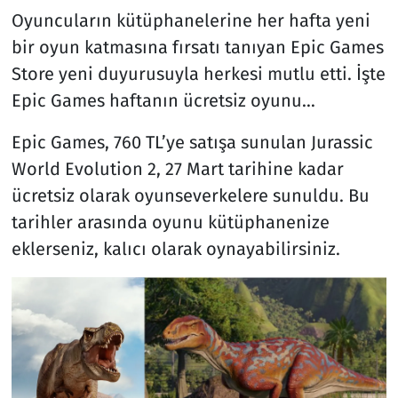
Oyuncuların kütüphanelerine her hafta yeni
bir oyun katmasına fırsatı tanıyan Epic Games
Store yeni duyurusuyla herkesi mutlu etti. İşte
Epic Games haftanın ücretsiz oyunu…
Epic Games, 760 TL’ye satışa sunulan Jurassic
World Evolution 2, 27 Mart tarihine kadar
ücretsiz olarak oyunseverkelere sunuldu. Bu
tarihler arasında oyunu kütüphanenize
eklerseniz, kalıcı olarak oynayabilirsiniz.