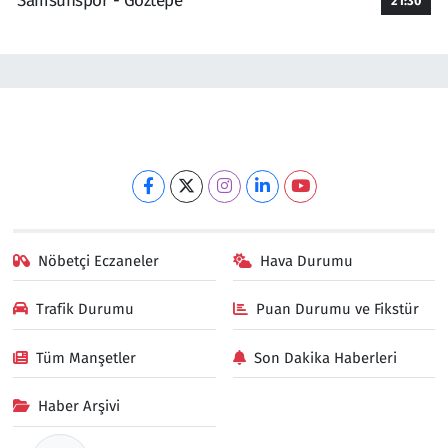
Samsunspor - Göztepe
21:30
Nöbetçi Eczaneler
Hava Durumu
Trafik Durumu
Puan Durumu ve Fikstür
Tüm Manşetler
Son Dakika Haberleri
Haber Arşivi