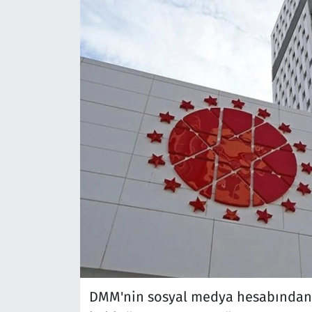
DMM'nin sosyal medya hesabından 