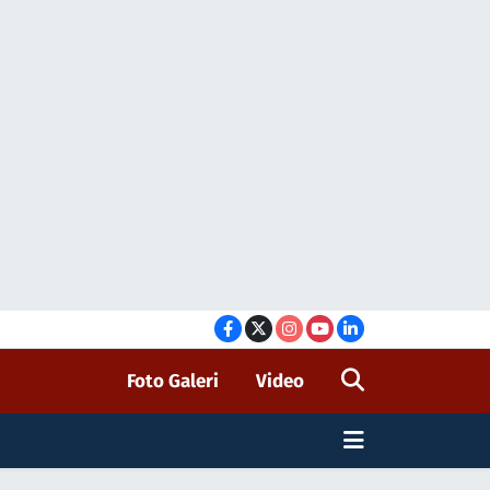
Foto Galeri
Video