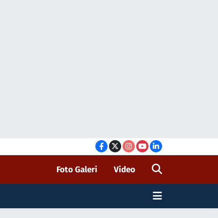
Foto Galeri
Video