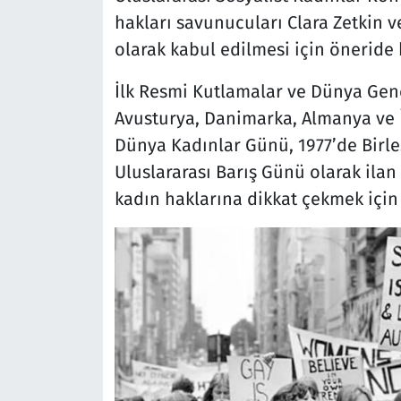
hakları savunucuları Clara Zetkin v
olarak kabul edilmesi için öneride
İlk Resmi Kutlamalar ve Dünya Gene
Avusturya, Danimarka, Almanya ve İs
Dünya Kadınlar Günü, 1977’de Birle
Uluslararası Barış Günü olarak ilan 
kadın haklarına dikkat çekmek için 