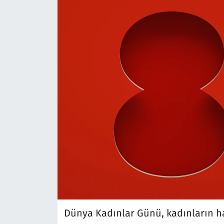
Dünya Kadınlar Günü, kadınların ha