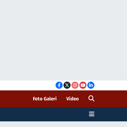
Foto Galeri
Video