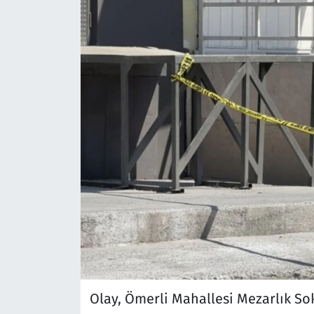
Olay, Ömerli Mahallesi Mezarlık So