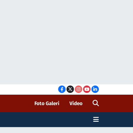
Foto Galeri
Video