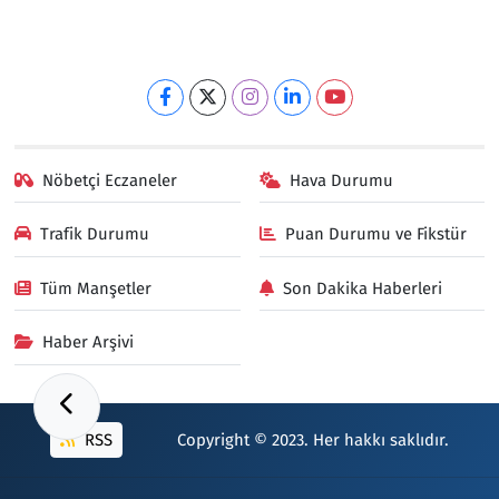
Nöbetçi Eczaneler
Hava Durumu
Trafik Durumu
Puan Durumu ve Fikstür
Tüm Manşetler
Son Dakika Haberleri
Haber Arşivi
RSS
Copyright © 2023. Her hakkı saklıdır.