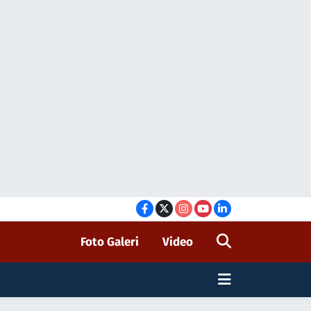
Foto Galeri
Video