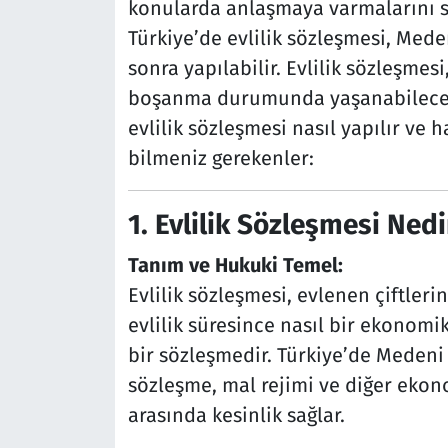
konularda anlaşmaya varmalarını s
Türkiye’de evlilik sözleşmesi, Mede
sonra yapılabilir. Evlilik sözleşmesi,
boşanma durumunda yaşanabilecek be
evlilik sözleşmesi nasıl yapılır ve 
bilmeniz gerekenler:
1.
Evlilik Sözleşmesi Nedi
Tanım ve Hukuki Temel:
Evlilik sözleşmesi, evlenen çiftleri
evlilik süresince nasıl bir ekonomi
bir sözleşmedir. Türkiye’de Medeni
sözleşme, mal rejimi ve diğer ekon
arasında kesinlik sağlar.