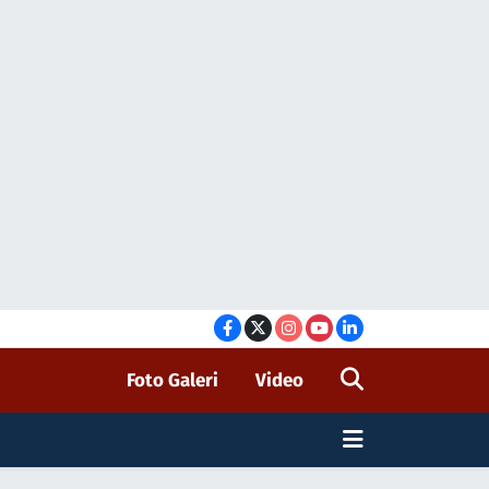
Foto Galeri
Video