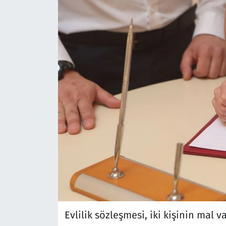
Evlilik sözleşmesi, iki kişinin mal v