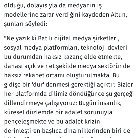
olduğu, dolayısıyla da medyanın iş
modellerine zarar verdiğini kaydeden Altun,
şunları söyledi:
"Ne yazık ki Batılı dijital medya şirketleri,
sosyal medya platformları, teknoloji devleri
bu durumdan haksız kazanç elde etmekte,
dahası açık ve net şekilde medya sektöründe
haksız rekabet ortamı oluşturulmakta. Bu
gidişe bir 'dur' denmesi gerektiği açıktır. Bizler
her platformda dilimiz döndüğünce şu gerçeği
dillendirmeye çalışıyoruz: Bugün insanlık,
küresel düzlemde bir adalet sorunuyla
pençeleşmekte ve bu adalet krizini
derinleştiren başlıca dinamiklerinden biri de