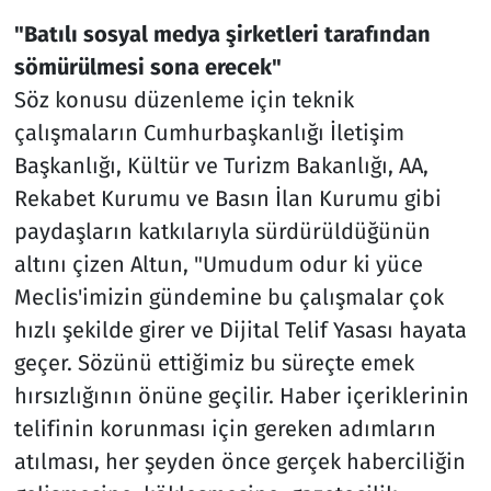
"Batılı sosyal medya şirketleri tarafından
sömürülmesi sona erecek"
Söz konusu düzenleme için teknik
çalışmaların Cumhurbaşkanlığı İletişim
Başkanlığı, Kültür ve Turizm Bakanlığı, AA,
Rekabet Kurumu ve Basın İlan Kurumu gibi
paydaşların katkılarıyla sürdürüldüğünün
altını çizen Altun, "Umudum odur ki yüce
Meclis'imizin gündemine bu çalışmalar çok
hızlı şekilde girer ve Dijital Telif Yasası hayata
geçer. Sözünü ettiğimiz bu süreçte emek
hırsızlığının önüne geçilir. Haber içeriklerinin
telifinin korunması için gereken adımların
atılması, her şeyden önce gerçek haberciliğin