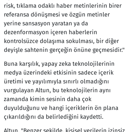
risk, tıklama odaklı haber metinlerinin birer
referansa dönüşmesi ve özgün metinler
yerine sansasyon yaratan ya da
dezenformasyon içeren haberlerin
kontrolsüzce dolaşıma sokulması, bir diğer
deyişle sahtenin gerçeğin önüne geçmesidir."
Buna karşılık, yapay zeka teknolojilerinin
medya üzerindeki etkisinin sadece içerik
üretimi ve yayılımıyla sınırlı olmadığını
vurgulayan Altun, bu teknolojilerin aynı
zamanda kimin sesinin daha çok
duyulduğunu ve hangi içeriklerin ön plana
çıkarıldığını da belirlediğini kaydetti.
Altun, "Benzer şekilde, kişisel verilerin izinsiz