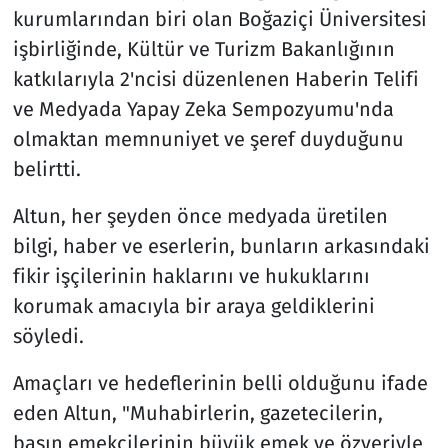
kurumlarından biri olan Boğaziçi Üniversitesi
işbirliğinde, Kültür ve Turizm Bakanlığının
katkılarıyla 2'ncisi düzenlenen Haberin Telifi
ve Medyada Yapay Zeka Sempozyumu'nda
olmaktan memnuniyet ve şeref duyduğunu
belirtti.
Altun, her şeyden önce medyada üretilen
bilgi, haber ve eserlerin, bunların arkasındaki
fikir işçilerinin haklarını ve hukuklarını
korumak amacıyla bir araya geldiklerini
söyledi.
Amaçları ve hedeflerinin belli olduğunu ifade
eden Altun, "Muhabirlerin, gazetecilerin,
basın emekçilerinin büyük emek ve özveriyle