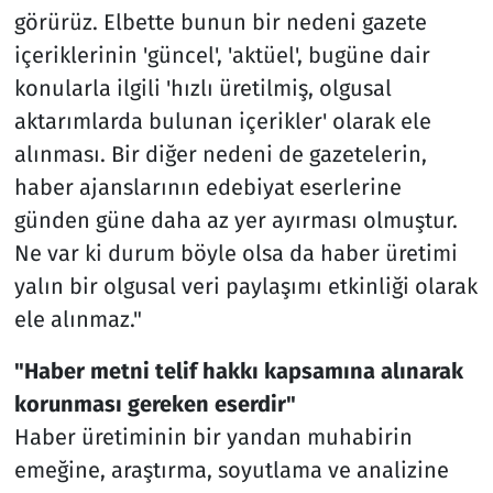
görürüz. Elbette bunun bir nedeni gazete
içeriklerinin 'güncel', 'aktüel', bugüne dair
konularla ilgili 'hızlı üretilmiş, olgusal
aktarımlarda bulunan içerikler' olarak ele
alınması. Bir diğer nedeni de gazetelerin,
haber ajanslarının edebiyat eserlerine
günden güne daha az yer ayırması olmuştur.
Ne var ki durum böyle olsa da haber üretimi
yalın bir olgusal veri paylaşımı etkinliği olarak
ele alınmaz."
"Haber metni telif hakkı kapsamına alınarak
korunması gereken eserdir"
Haber üretiminin bir yandan muhabirin
emeğine, araştırma, soyutlama ve analizine