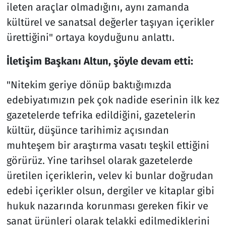
ileten araçlar olmadığını, aynı zamanda
kültürel ve sanatsal değerler taşıyan içerikler
ürettiğini" ortaya koyduğunu anlattı.
İletişim Başkanı Altun, şöyle devam etti:
"Nitekim geriye dönüp baktığımızda
edebiyatımızın pek çok nadide eserinin ilk kez
gazetelerde tefrika edildiğini, gazetelerin
kültür, düşünce tarihimiz açısından
muhteşem bir araştırma vasatı teşkil ettiğini
görürüz. Yine tarihsel olarak gazetelerde
üretilen içeriklerin, velev ki bunlar doğrudan
edebi içerikler olsun, dergiler ve kitaplar gibi
hukuk nazarında korunması gereken fikir ve
sanat ürünleri olarak telakki edilmediklerini