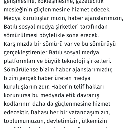
gelişmesine, kökleşmesine, gazetecilik
mesleğinin güçlenmesine hizmet edecek.
Medya kuruluşlarımızın, haber ajanslarımızın,
Batılı sosyal medya şirketleri tarafından
sömürülmesi böylelikle sona erecek.
Karşımızda bir sömürü var ve bu sömürüyü
gerçekleştirenler Batılı sosyal medya
platformları ve büyük teknoloji şirketleri.
Sömürülense bizim haber ajanslarımızdır,
bizim gerçek haber üreten medya
kuruluşlarımızdır. Haberin telif hakları
korunursa bu medyada etik davranış
kodlarının daha da güçlenmesine hizmet
edecektir. Dahası her bir vatandaşımızın,
toplumumuzun, devletimizin, ülkemizin