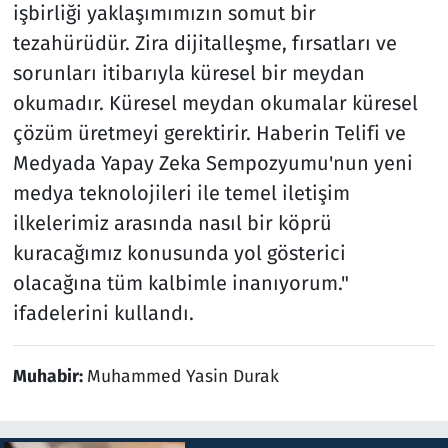
işbirliği yaklaşımımızın somut bir
tezahürüdür. Zira dijitalleşme, fırsatları ve
sorunları itibarıyla küresel bir meydan
okumadır. Küresel meydan okumalar küresel
çözüm üretmeyi gerektirir. Haberin Telifi ve
Medyada Yapay Zeka Sempozyumu'nun yeni
medya teknolojileri ile temel iletişim
ilkelerimiz arasında nasıl bir köprü
kuracağımız konusunda yol gösterici
olacağına tüm kalbimle inanıyorum."
ifadelerini kullandı.
Muhabir:
Muhammed Yasin Durak