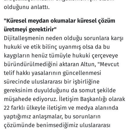
olduğunu anlattı.
"Küresel meydan okumalar küresel çözüm
üretmeyi gerektirir"
Dijitalleşmenin neden olduğu sorunlara karşı
hukuki ve etik bilinç uyanmış olsa da bu
kaygıların henüz tümüyle hukuki çerçeveye
büründürülmediğini aktaran Altun, "Mevcut
telif hakkı yasalarının güncellenmesi
sürecinde uluslararası bir işbirliğine
gereksinim duyulduğunu da somut şekilde
müşahede ediyoruz. İletişim Başkanlığı olarak
22 farklı ülkeyle iletişim ve medya alanında
yaptığımız anlaşmalar, bu sorunların
çözümünde benimsediğimiz uluslararası