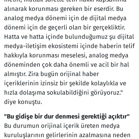
alınarak korunması gereken bir eserdir. Bu
analog medya dönemi için de dijital medya
dönemi için de geçerli olan bir gerçekliktir.
Hatta ve hatta içinde bulunduğumuz şu dijital
medya-iletişim ekosistemi içinde haberin telif
hakkıyla korunması meselesi, analog medya
döneminden çok daha önemli ve acil bir hal
almıştır. Zira bugün orijinal haber
içeriklerinin izinsiz bir şekilde kolaylıkla ve
hızla dolaşıma sokulabildiğini görüyoruz."
diye konuştu.
"Bu gidişe bir dur denmesi gerektiği açıktır"
Bu durumun orijinal içerik üreten medya
kuruluşlarının gelirlerinin azalmasına neden