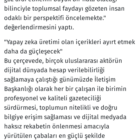
bilinciyle toplumsal faydayı gözeten insan
odaklı bir perspektifi öncelemekte."
değerlendirmesini yaptı.
"Yapay zeka üretimi olan içerikleri ayırt etmek
daha da güçleşecek"
Bu çerçevede, birçok uluslararası aktörün
dijital dünyada hesap verilebilirliği
sağlamaya çalıştığı günümüzde İletişim
Başkanlığı olarak her bir çalışan ile birimin
profesyonel ve kaliteli gazeteciliği
sürdürmesi, toplumun nitelikli ve doğru
bilgiye erişim sağlaması ve dijital medyada
haksız rekabetin önlenmesi amacıyla
yürütülen çabaları en güçlü şekilde