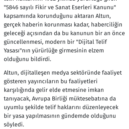
"5846 sayılı Fikir ve Sanat Eserleri Kanunu"
kapsamında korunduğunu aktaran Altun,
gerçek haberin korunması kadar, haberciliğin
geleceği açısından da bu kanunun bir an önce
güncellenmesi, modern bir "Dijital Telif
Yasası"nın yürürlüğe girmesinin elzem
olduğunu bildirdi.
Altun, dijitalleşen medya sektöründe faaliyet
gösteren yayıncıların bu faaliyetleri
karşılığında gelir elde etmesine imkan
tanıyacak, Avrupa Birliği müktesebatına da
uyumlu şekilde telif haklarını düzenleyecek
bir yasa yapılmasının gündemde olduğunu
söyledi.