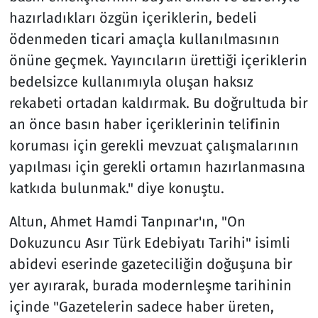
hazırladıkları özgün içeriklerin, bedeli
ödenmeden ticari amaçla kullanılmasının
önüne geçmek. Yayıncıların ürettiği içeriklerin
bedelsizce kullanımıyla oluşan haksız
rekabeti ortadan kaldırmak. Bu doğrultuda bir
an önce basın haber içeriklerinin telifinin
koruması için gerekli mevzuat çalışmalarının
yapılması için gerekli ortamın hazırlanmasına
katkıda bulunmak." diye konuştu.
Altun, Ahmet Hamdi Tanpınar'ın, "On
Dokuzuncu Asır Türk Edebiyatı Tarihi" isimli
abidevi eserinde gazeteciliğin doğuşuna bir
yer ayırarak, burada modernleşme tarihinin
içinde "Gazetelerin sadece haber üreten,