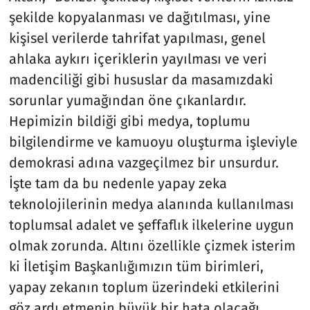
şekilde kopyalanması ve dağıtılması, yine
kişisel verilerde tahrifat yapılması, genel
ahlaka aykırı içeriklerin yayılması ve veri
madenciliği gibi hususlar da masamızdaki
sorunlar yumağından öne çıkanlardır.
Hepimizin bildiği gibi medya, toplumu
bilgilendirme ve kamuoyu oluşturma işleviyle
demokrasi adına vazgeçilmez bir unsurdur.
İşte tam da bu nedenle yapay zeka
teknolojilerinin medya alanında kullanılması
toplumsal adalet ve şeffaflık ilkelerine uygun
olmak zorunda. Altını özellikle çizmek isterim
ki İletişim Başkanlığımızın tüm birimleri,
yapay zekanın toplum üzerindeki etkilerini
göz ardı etmenin büyük bir hata olacağı