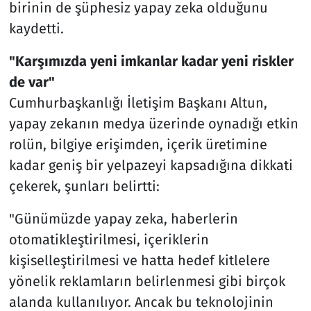
birinin de şüphesiz yapay zeka olduğunu
kaydetti.
"Karşımızda yeni imkanlar kadar yeni riskler
de var"
Cumhurbaşkanlığı İletişim Başkanı Altun,
yapay zekanın medya üzerinde oynadığı etkin
rolün, bilgiye erişimden, içerik üretimine
kadar geniş bir yelpazeyi kapsadığına dikkati
çekerek, şunları belirtti:
"Günümüzde yapay zeka, haberlerin
otomatikleştirilmesi, içeriklerin
kişiselleştirilmesi ve hatta hedef kitlelere
yönelik reklamların belirlenmesi gibi birçok
alanda kullanılıyor. Ancak bu teknolojinin