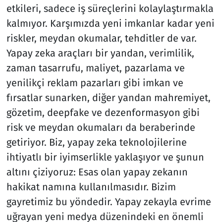
etkileri, sadece iş süreçlerini kolaylaştırmakla
kalmıyor. Karşımızda yeni imkanlar kadar yeni
riskler, meydan okumalar, tehditler de var.
Yapay zeka araçları bir yandan, verimlilik,
zaman tasarrufu, maliyet, pazarlama ve
yenilikçi reklam pazarları gibi imkan ve
fırsatlar sunarken, diğer yandan mahremiyet,
gözetim, deepfake ve dezenformasyon gibi
risk ve meydan okumaları da beraberinde
getiriyor. Biz, yapay zeka teknolojilerine
ihtiyatlı bir iyimserlikle yaklaşıyor ve şunun
altını çiziyoruz: Esas olan yapay zekanın
hakikat namına kullanılmasıdır. Bizim
gayretimiz bu yöndedir. Yapay zekayla evrime
uğrayan yeni medya düzenindeki en önemli