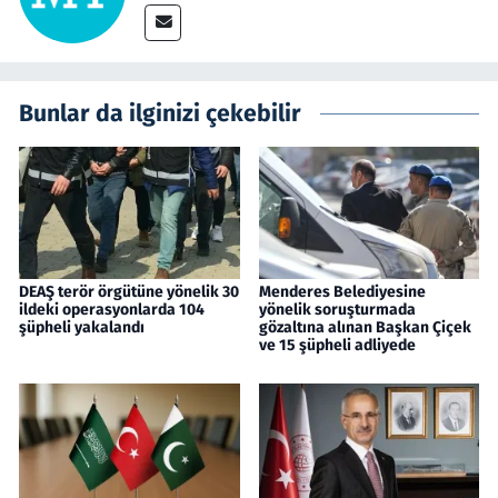
Bunlar da ilginizi çekebilir
DEAŞ terör örgütüne yönelik 30
Menderes Belediyesine
ildeki operasyonlarda 104
yönelik soruşturmada
şüpheli yakalandı
gözaltına alınan Başkan Çiçek
ve 15 şüpheli adliyede