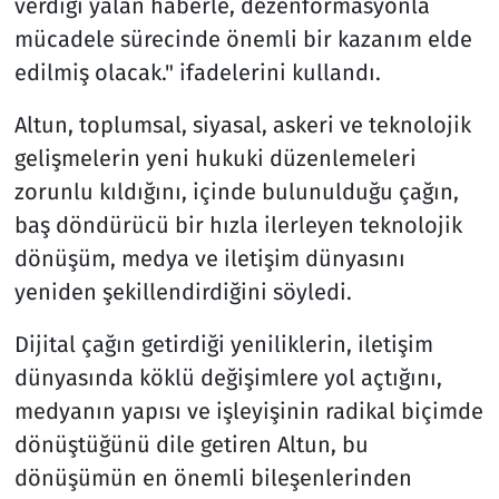
verdiği yalan haberle, dezenformasyonla
mücadele sürecinde önemli bir kazanım elde
edilmiş olacak." ifadelerini kullandı.
Altun, toplumsal, siyasal, askeri ve teknolojik
gelişmelerin yeni hukuki düzenlemeleri
zorunlu kıldığını, içinde bulunulduğu çağın,
baş döndürücü bir hızla ilerleyen teknolojik
dönüşüm, medya ve iletişim dünyasını
yeniden şekillendirdiğini söyledi.
Dijital çağın getirdiği yeniliklerin, iletişim
dünyasında köklü değişimlere yol açtığını,
medyanın yapısı ve işleyişinin radikal biçimde
dönüştüğünü dile getiren Altun, bu
dönüşümün en önemli bileşenlerinden