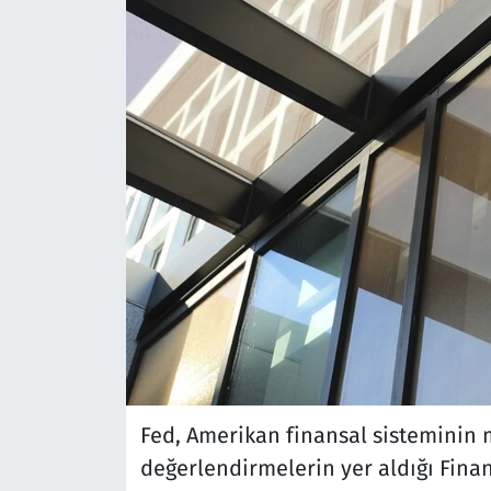
Fed, Amerikan finansal sisteminin
değerlendirmelerin yer aldığı Finan