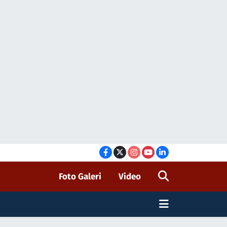
Foto Galeri
Video