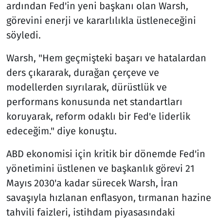
ardından Fed'in yeni başkanı olan Warsh,
görevini enerji ve kararlılıkla üstleneceğini
söyledi.
Warsh, "Hem geçmişteki başarı ve hatalardan
ders çıkararak, durağan çerçeve ve
modellerden sıyrılarak, dürüstlük ve
performans konusunda net standartları
koruyarak, reform odaklı bir Fed'e liderlik
edeceğim." diye konuştu.
ABD ekonomisi için kritik bir dönemde Fed'in
yönetimini üstlenen ve başkanlık görevi 21
Mayıs 2030'a kadar sürecek Warsh, İran
savaşıyla hızlanan enflasyon, tırmanan hazine
tahvili faizleri, istihdam piyasasındaki