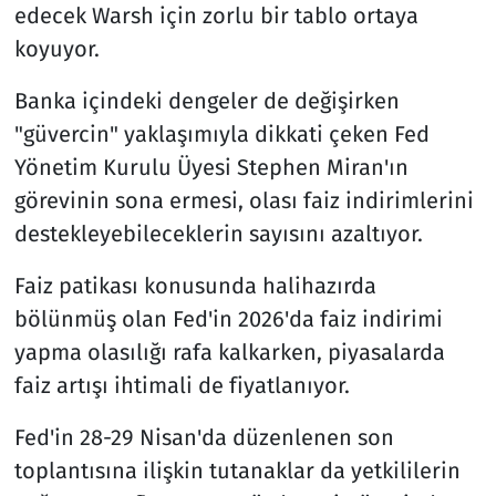
edecek Warsh için zorlu bir tablo ortaya
koyuyor.
Banka içindeki dengeler de değişirken
"güvercin" yaklaşımıyla dikkati çeken Fed
Yönetim Kurulu Üyesi Stephen Miran'ın
görevinin sona ermesi, olası faiz indirimlerini
destekleyebileceklerin sayısını azaltıyor.
Faiz patikası konusunda halihazırda
bölünmüş olan Fed'in 2026'da faiz indirimi
yapma olasılığı rafa kalkarken, piyasalarda
faiz artışı ihtimali de fiyatlanıyor.
Fed'in 28-29 Nisan'da düzenlenen son
toplantısına ilişkin tutanaklar da yetkililerin