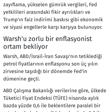
zayıflama, yükselen gümrük vergileri, Fed
yetkilileri arasındaki fikir ayrılıkları ve
Trump'ın faiz indirimi baskısı gibi ekonomik
ve siyasi engellerle karşı karşıya bulunuyor.
Warsh'u zorlu bir enflasyonist
ortam bekliyor
Warsh, ABD/İsrail-İran Savaşı'nın tetiklediği
petrol fiyatlarının enflasyonu son üç yılın
zirvesine taşıdığı bir dönemde Fed'in
dümenine geçti.
ABD Çalışma Bakanlığı verilerine göre, ülkede
Tüketici Fiyat Endeksi (TÜFE) nisanda aylık
bazda yüzde 0,6 ile beklentilere paralel bir