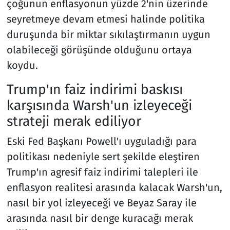
çoğunun enflasyonun yüzde 2'nin üzerinde
seyretmeye devam etmesi halinde politika
duruşunda bir miktar sıkılaştırmanın uygun
olabileceği görüşünde olduğunu ortaya
koydu.
Trump'ın faiz indirimi baskısı
karşısında Warsh'un izleyeceği
strateji merak ediliyor
Eski Fed Başkanı Powell'ı uyguladığı para
politikası nedeniyle sert şekilde eleştiren
Trump'ın agresif faiz indirimi talepleri ile
enflasyon realitesi arasında kalacak Warsh'un,
nasıl bir yol izleyeceği ve Beyaz Saray ile
arasında nasıl bir denge kuracağı merak