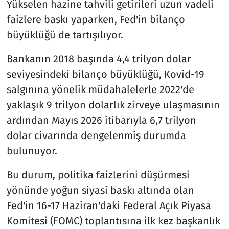
Yükselen hazine tahvili getirileri uzun vadeli
faizlere baskı yaparken, Fed'in bilanço
büyüklüğü de tartışılıyor.
Bankanın 2018 başında 4,4 trilyon dolar
seviyesindeki bilanço büyüklüğü, Kovid-19
salgınına yönelik müdahalelerle 2022'de
yaklaşık 9 trilyon dolarlık zirveye ulaşmasının
ardından Mayıs 2026 itibarıyla 6,7 trilyon
dolar civarında dengelenmiş durumda
bulunuyor.
Bu durum, politika faizlerini düşürmesi
yönünde yoğun siyasi baskı altında olan
Fed'in 16-17 Haziran'daki Federal Açık Piyasa
Komitesi (FOMC) toplantısına ilk kez başkanlık