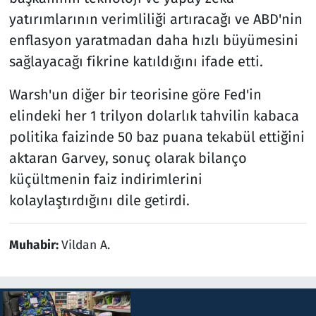
yatırımlarının verimliliği artıracağı ve ABD'nin
enflasyon yaratmadan daha hızlı büyümesini
sağlayacağı fikrine katıldığını ifade etti.
Warsh'un diğer bir teorisine göre Fed'in
elindeki her 1 trilyon dolarlık tahvilin kabaca
politika faizinde 50 baz puana tekabül ettiğini
aktaran Garvey, sonuç olarak bilanço
küçültmenin faiz indirimlerini
kolaylaştırdığını dile getirdi.
Muhabir:
Vildan A.