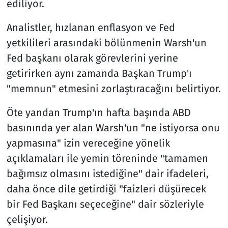
ediliyor.
Analistler, hızlanan enflasyon ve Fed
yetkilileri arasındaki bölünmenin Warsh'un
Fed başkanı olarak görevlerini yerine
getirirken aynı zamanda Başkan Trump'ı
"memnun" etmesini zorlaştıracağını belirtiyor.
Öte yandan Trump'ın hafta başında ABD
basınında yer alan Warsh'un "ne istiyorsa onu
yapmasına" izin vereceğine yönelik
açıklamaları ile yemin töreninde "tamamen
bağımsız olmasını istediğine" dair ifadeleri,
daha önce dile getirdiği "faizleri düşürecek
bir Fed Başkanı seçeceğine" dair sözleriyle
çelişiyor.