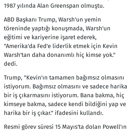
1987 yılında Alan Greenspan olmuştu.
ABD Başkanı Trump, Warsh'un yemin
töreninde yaptığı konuşmada, Warsh'un
eğitimi ve kariyerine işaret ederek,
"Amerika'da Fed'e liderlik etmek için Kevin
Warsh'tan daha donanımlı hiç kimse yok."
dedi.
Trump, "Kevin'ın tamamen bağımsız olmasını
istiyorum. Bağımsız olmasını ve sadece harika
bir iş çıkarmasını istiyorum. Bana bakma, hiç
kimseye bakma, sadece kendi bildiğini yap ve
harika bir iş çıkar." ifadesini kullandı.
Resmi görev süresi 15 Mayıs'ta dolan Powell'ın