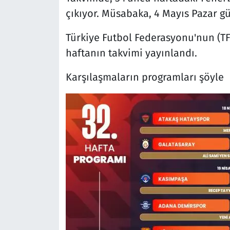
çıkıyor. Müsabaka, 4 Mayıs Pazar g
Türkiye Futbol Federasyonu'nun (TFF
haftanın takvimi yayınlandı.
Karşılaşmaların programları şöyle