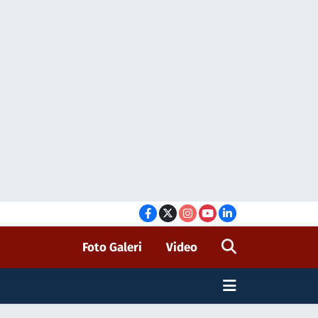
Foto Galeri
Video