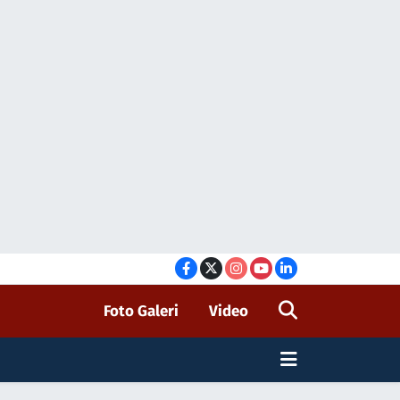
Foto Galeri
Video