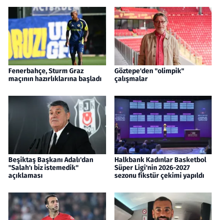
Fenerbahçe, Sturm Graz
Göztepe'den "olimpik"
maçının hazırlıklarına başladı
çalışmalar
Beşiktaş Başkanı Adalı'dan
Halkbank Kadınlar Basketbol
"Salah'ı biz istemedik"
Süper Ligi'nin 2026-2027
açıklaması
sezonu fikstür çekimi yapıldı