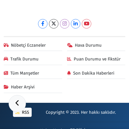
Nöbetçi Eczaneler
Hava Durumu
Trafik Durumu
Puan Durumu ve Fikstür
Tüm Manşetler
Son Dakika Haberleri
Haber Arşivi
RSS
Copyright © 2023. Her hakkı saklıdır.