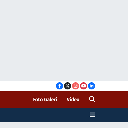
Foto Galeri
Video