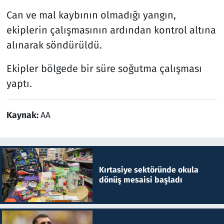
Can ve mal kaybının olmadığı yangın,
ekiplerin çalışmasının ardından kontrol altına
alınarak söndürüldü.
Ekipler bölgede bir süre soğutma çalışması
yaptı.
Kaynak:
AA
Kırtasiye sektöründe okula
dönüş mesaisi başladı