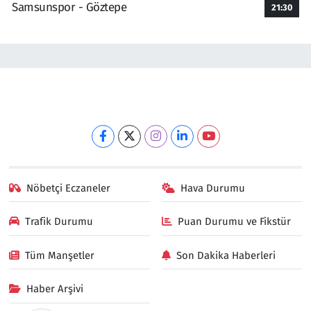
Samsunspor - Göztepe
21:30
Nöbetçi Eczaneler
Hava Durumu
Trafik Durumu
Puan Durumu ve Fikstür
Tüm Manşetler
Son Dakika Haberleri
Haber Arşivi